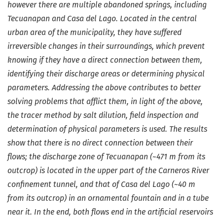
however there are multiple abandoned springs, including
Tecuanapan and Casa del Lago. Located in the central
urban area of the municipality, they have suffered
irreversible changes in their surroundings, which prevent
knowing if they have a direct connection between them,
identifying their discharge areas or determining physical
parameters. Addressing the above contributes to better
solving problems that afflict them, in light of the above,
the tracer method by salt dilution, field inspection and
determination of physical parameters is used. The results
show that there is no direct connection between their
flows; the discharge zone of Tecuanapan (~471 m from its
outcrop) is located in the upper part of the Carneros River
confinement tunnel, and that of Casa del Lago (~40 m
from its outcrop) in an ornamental fountain and in a tube
near it. In the end, both flows end in the artificial reservoirs