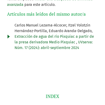
avanzada
para este artículo.
Artículos más leídos del mismo autor/a
Carlos Manuel Lezama-Alcocer, Itzel Yolotzin
Hernández-Portilla, Eduardo Aranda-Delgado,
Extracción de agua del río Pixquiac a partir de
la presa derivadora Medio Pixquiac
,
UVserva:
Núm. 17 (2024): abril-septiembre 2024
INDEX