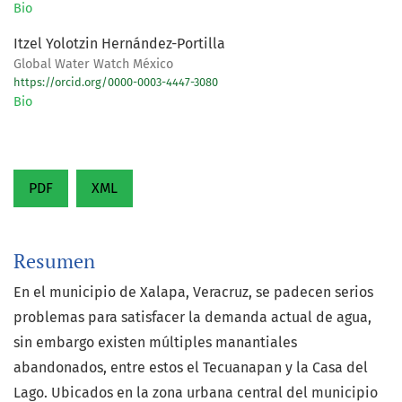
Bio
Itzel Yolotzin Hernández-Portilla
Global Water Watch México
https://orcid.org/0000-0003-4447-3080
Bio
PDF
XML
Resumen
En el municipio de Xalapa, Veracruz, se padecen serios
problemas para satisfacer la demanda actual de agua,
sin embargo existen múltiples manantiales
abandonados, entre estos el Tecuanapan y la Casa del
Lago. Ubicados en la zona urbana central del municipio