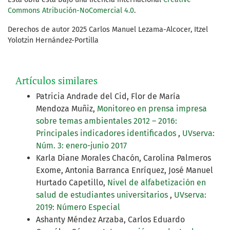
Commons Atribución-NoComercial 4.0
.
Derechos de autor 2025 Carlos Manuel Lezama-Alcocer, Itzel
Yolotzin Hernández-Portilla
Artículos similares
Patricia Andrade del Cid, Flor de María
Mendoza Muñiz,
Monitoreo en prensa impresa
sobre temas ambientales 2012 – 2016:
Principales indicadores identificados
,
UVserva:
Núm. 3: enero-junio 2017
Karla Diane Morales Chacón, Carolina Palmeros
Exome, Antonia Barranca Enríquez, José Manuel
Hurtado Capetillo,
Nivel de alfabetización en
salud de estudiantes universitarios
,
UVserva:
2019: Número Especial
Ashanty Méndez Arzaba, Carlos Eduardo