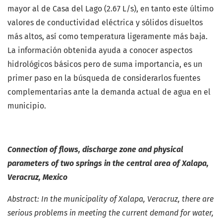
mayor al de Casa del Lago (2.67 L/s), en tanto este último
valores de conductividad eléctrica y sólidos disueltos
más altos, así como temperatura ligeramente más baja.
La información obtenida ayuda a conocer aspectos
hidrológicos básicos pero de suma importancia, es un
primer paso en la búsqueda de considerarlos fuentes
complementarias ante la demanda actual de agua en el
municipio.
Connection of flows, discharge zone and physical
parameters of two springs in the central area of Xalapa,
Veracruz, Mexico
Abstract: In the municipality of Xalapa, Veracruz, there are
serious problems in meeting the current demand for water,