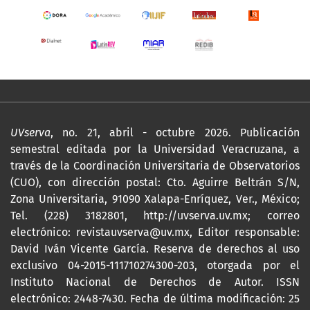
UVserva
, no. 21, abril - octubre 2026. Publicación
semestral editada por la Universidad Veracruzana, a
través de la Coordinación Universitaria de Observatorios
(CUO), con dirección postal: Cto. Aguirre Beltrán S/N,
Zona Universitaria, 91090 Xalapa-Enríquez, Ver., México;
Tel. (228) 3182801,
http://uvserva.uv.mx
; correo
electrónico: revistauvserva@uv.mx, Editor responsable:
David Iván Vicente García. Reserva de derechos al uso
exclusivo 04-2015-111710274300-203, otorgada por el
Instituto Nacional de Derechos de Autor. ISSN
electrónico: 2448-7430. Fecha de última modificación: 25