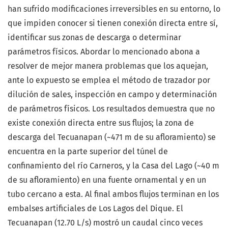
han sufrido modificaciones irreversibles en su entorno, lo
que impiden conocer si tienen conexión directa entre sí,
identificar sus zonas de descarga o determinar
parámetros físicos. Abordar lo mencionado abona a
resolver de mejor manera problemas que los aquejan,
ante lo expuesto se emplea el método de trazador por
dilución de sales, inspección en campo y determinación
de parámetros físicos. Los resultados demuestra que no
existe conexión directa entre sus flujos; la zona de
descarga del Tecuanapan (~471 m de su afloramiento) se
encuentra en la parte superior del túnel de
confinamiento del río Carneros, y la Casa del Lago (~40 m
de su afloramiento) en una fuente ornamental y en un
tubo cercano a esta. Al final ambos flujos terminan en los
embalses artificiales de Los Lagos del Dique. El
Tecuanapan (12.70 L/s) mostró un caudal cinco veces