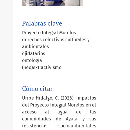
Palabras clave
Proyecto Integral Morelos
derechos colectivos culturales y
ambientales
ejidatarios
ontología
(neo)extractivismo
Cómo citar
Uribe Hidalgo, C. (2026). Impactos
del Proyecto Integral Morelos en el
acceso al agua de las
comunidades de Ayala y sus
resistencias socioambientales