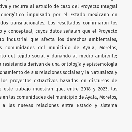
tiva y recurre al estudio de caso del Proyecto Integral
 energético impulsado por el Estado mexicano en
dos transnacionales. Los resultados confirmaron los
o y conceptual, cuyos datos señalan que el Proyecto
to industrial que afecta los derechos ambientales,
las comunidades del municipio de Ayala, Morelos,
o del tejido social y dañando al medio ambiente;
 resistencia derivan de una ontología y epistemología
ionamiento de sus relaciones sociales y la Naturaleza y
los proyectos extractivos basados en discursos de
e este trabajo muestran que, entre 2018 y 2023, las
 en las comunidades del municipio de Ayala, Morelos,
a las nuevas relaciones entre Estado y sistema