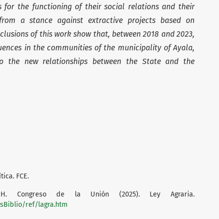
for the functioning of their social relations and their
 from a stance against extractive projects based on
clusions of this work show that, between 2018 and 2023,
ences in the communities of the municipality of Ayala,
to the new relationships between the State and the
tica. FCE.
. Congreso de la Unión (2025). Ley Agraria.
Biblio/ref/lagra.htm