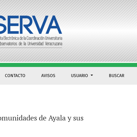
les (2018-2023)
CONTACTO
AVISOS
USUARIO
BUSCAR
comunidades de Ayala y sus