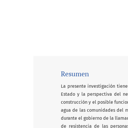
Resumen
La presente investigación tiene
Estado y la perspectiva del ne
construcción y el posible funci
agua de las comunidades del mu
durante el gobierno de la llama
de resistencia de las person