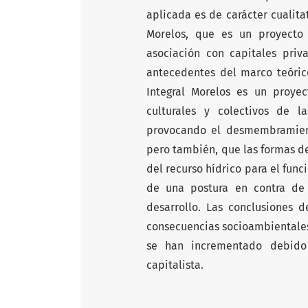
aplicada es de carácter cualita
Morelos, que es un proyecto
asociación con capitales priva
antecedentes del marco teóric
Integral Morelos es un proyec
culturales y colectivos de 
provocando el desmembramient
pero también, que las formas de
del recurso hídrico para el func
de una postura en contra de 
desarrollo. Las conclusiones d
consecuencias socioambientales
se han incrementado debido 
capitalista.