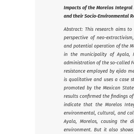
Impacts of the Morelos Integral
and their Socio-Environmental R
Abstract: This research aims to
perspective of neo-extractivism
and potential operation of the M
in the municipality of Ayala,
administration of the so-called F
resistance employed by ejido m
is qualitative and uses a case s
promoted by the Mexican State i
results confirmed the findings 
indicate that the Morelos Integ
environmental, cultural, and col
Ayala, Morelos, causing the d
environment. But it also shows