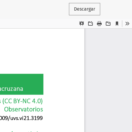
o
Descargar