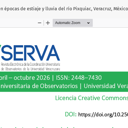
 épocas de estiaje y lluvia del río Pixquiac, Veracruz, Méxic