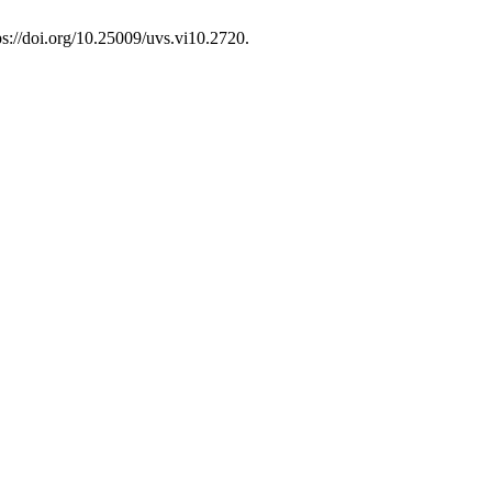
ps://doi.org/10.25009/uvs.vi10.2720.