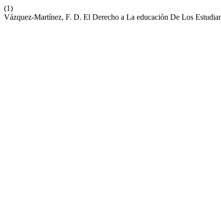
(1)
Vázquez-Martínez, F. D. El Derecho a La educación De Los Estudian