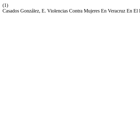
(1)
Casados González, E. Violencias Contra Mujeres En Veracruz En El