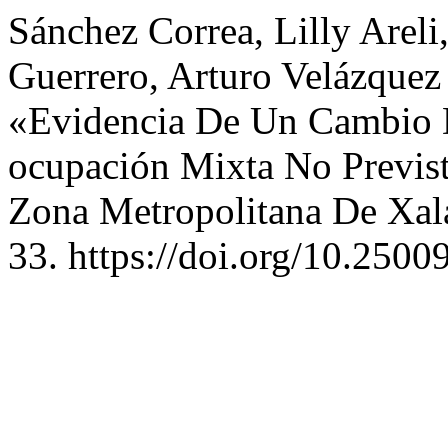
Sánchez Correa, Lilly Are
Guerrero, Arturo Velázquez
«Evidencia De Un Cambio 
ocupación Mixta No Previst
Zona Metropolitana De Xa
33. https://doi.org/10.2500