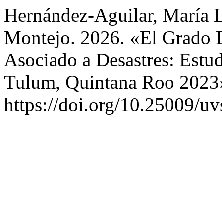
Hernández-Aguilar, María L
Montejo. 2026. «El Grado D
Asociado a Desastres: Est
Tulum, Quintana Roo 2023
https://doi.org/10.25009/uv