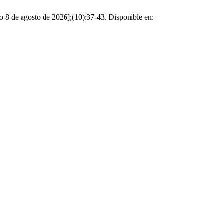
o 8 de agosto de 2026];(10):37-43. Disponible en: