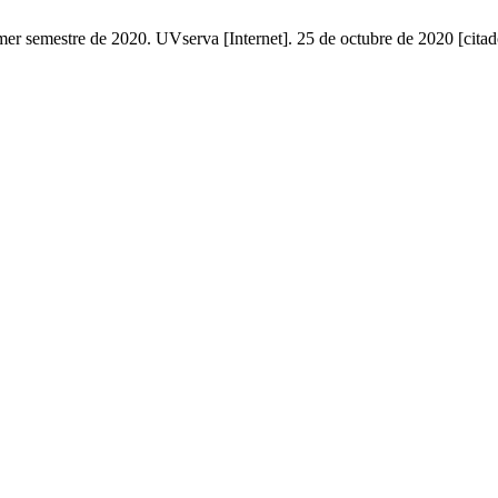
er semestre de 2020. UVserva [Internet]. 25 de octubre de 2020 [citad