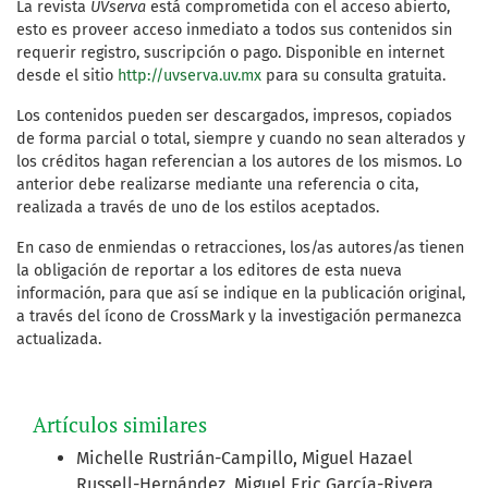
La revista
UVserva
está comprometida con el acceso abierto,
esto es proveer acceso inmediato a todos sus contenidos sin
requerir registro, suscripción o pago. Disponible en internet
desde el sitio
http://uvserva.uv.mx
para su consulta gratuita.
Los contenidos pueden ser descargados, impresos, copiados
de forma parcial o total, siempre y cuando no sean alterados y
los créditos hagan referencian a los autores de los mismos. Lo
anterior debe realizarse mediante una referencia o cita,
realizada a través de uno de los estilos aceptados.
En caso de enmiendas o retracciones, los/as autores/as tienen
la obligación de reportar a los editores de esta nueva
información, para que así se indique en la publicación original,
a través del ícono de CrossMark y la investigación permanezca
actualizada.
Artículos similares
Michelle Rustrián-Campillo, Miguel Hazael
Russell-Hernández, Miguel Eric García-Rivera,