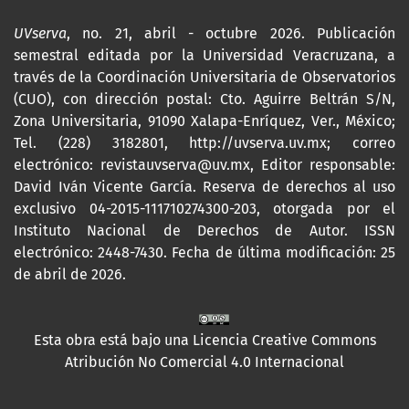
UVserva
, no. 21, abril - octubre 2026. Publicación
semestral editada por la Universidad Veracruzana, a
través de la Coordinación Universitaria de Observatorios
(CUO), con dirección postal: Cto. Aguirre Beltrán S/N,
Zona Universitaria, 91090 Xalapa-Enríquez, Ver., México;
Tel. (228) 3182801,
http://uvserva.uv.mx
; correo
electrónico: revistauvserva@uv.mx, Editor responsable:
David Iván Vicente García. Reserva de derechos al uso
exclusivo 04-2015-111710274300-203, otorgada por el
Instituto Nacional de Derechos de Autor. ISSN
electrónico: 2448-7430. Fecha de última modificación: 25
de abril de 2026.
Esta obra está bajo una
Licencia Creative Commons
Atribución No Comercial 4.0 Internacional