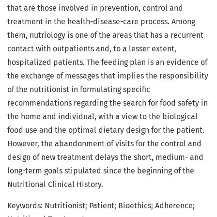
that are those involved in prevention, control and
treatment in the health-disease-care process. Among
them, nutriology is one of the areas that has a recurrent
contact with outpatients and, to a lesser extent,
hospitalized patients. The feeding plan is an evidence of
the exchange of messages that implies the responsibility
of the nutritionist in formulating specific
recommendations regarding the search for food safety in
the home and individual, with a view to the biological
food use and the optimal dietary design for the patient.
However, the abandonment of visits for the control and
design of new treatment delays the short, medium- and
long-term goals stipulated since the beginning of the
Nutritional Clinical History.
Keywords: Nutritionist; Patient; Bioethics; Adherence;