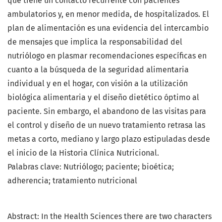
que tiene un contacto recurrente con pacientes
ambulatorios y, en menor medida, de hospitalizados. El
plan de alimentación es una evidencia del intercambio
de mensajes que implica la responsabilidad del
nutriólogo en plasmar recomendaciones específicas en
cuanto a la búsqueda de la seguridad alimentaria
individual y en el hogar, con visión a la utilización
biológica alimentaria y el diseño dietético óptimo al
paciente. Sin embargo, el abandono de las visitas para
el control y diseño de un nuevo tratamiento retrasa las
metas a corto, mediano y largo plazo estipuladas desde
el inicio de la Historia Clínica Nutricional.
Palabras clave: Nutriólogo; paciente; bioética;
adherencia; tratamiento nutricional
Abstract: In the Health Sciences there are two characters