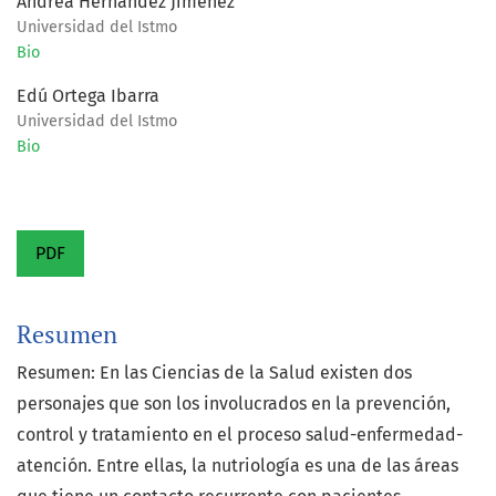
Andrea Hernández Jiménez
Universidad del Istmo
Bio
Edú Ortega Ibarra
Universidad del Istmo
Bio
PDF
Resumen
Resumen: En las Ciencias de la Salud existen dos
personajes que son los involucrados en la prevención,
control y tratamiento en el proceso salud-enfermedad-
atención. Entre ellas, la nutriología es una de las áreas