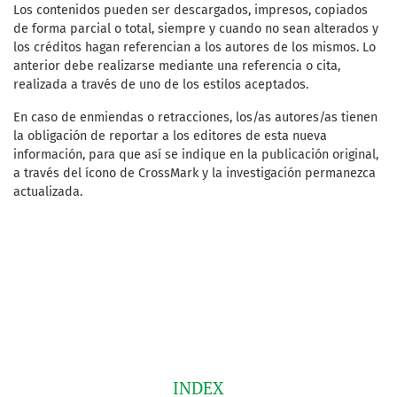
Los contenidos pueden ser descargados, impresos, copiados
de forma parcial o total, siempre y cuando no sean alterados y
los créditos hagan referencian a los autores de los mismos. Lo
anterior debe realizarse mediante una referencia o cita,
realizada a través de uno de los estilos aceptados.
En caso de enmiendas o retracciones, los/as autores/as tienen
la obligación de reportar a los editores de esta nueva
información, para que así se indique en la publicación original,
a través del ícono de CrossMark y la investigación permanezca
actualizada.
INDEX