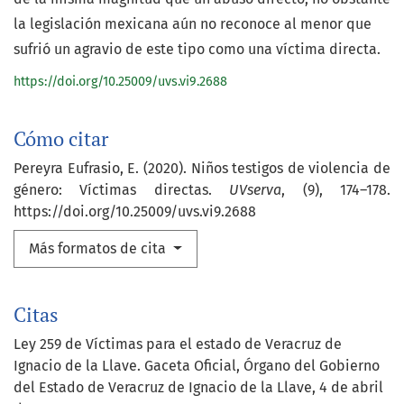
la legislación mexicana aún no reconoce al menor que
sufrió un agravio de este tipo como una víctima directa.
https://doi.org/10.25009/uvs.vi9.2688
Cómo citar
Pereyra Eufrasio, E. (2020). Niños testigos de violencia de
género: Víctimas directas.
UVserva
, (9), 174–178.
https://doi.org/10.25009/uvs.vi9.2688
Más formatos de cita
Citas
Ley 259 de Víctimas para el estado de Veracruz de
Ignacio de la Llave. Gaceta Oficial, Órgano del Gobierno
del Estado de Veracruz de Ignacio de la Llave, 4 de abril