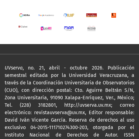
UVserva
, no. 21, abril - octubre 2026. Publicación
semestral editada por la Universidad Veracruzana, a
través de la Coordinación Universitaria de Observatorios
(CUO), con dirección postal: Cto. Aguirre Beltrán S/N,
Zona Universitaria, 91090 Xalapa-Enríquez, Ver., México;
Tel. (228) 3182801,
http://uvserva.uv.mx
; correo
electrónico: revistauvserva@uv.mx, Editor responsable:
David Iván Vicente García. Reserva de derechos al uso
exclusivo 04-2015-111710274300-203, otorgada por el
Instituto Nacional de Derechos de Autor. ISSN