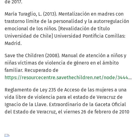
de 2017.
María Turaglio, L. (2013). Mentalización en madres con
trastorno límite de la personalidad y la autorregulación
emocional de los niños. [Revalidación de título
Universidad de Chile] Universidad Pontificia Comillas:
Madrid.
Save the Children (2008). Manual de atención a niños y
niñas víctimas de violencia de género en el ámbito
familiar. Recuperado de
https://resourcecentre.savethechildren.net/node/3444/pdf/3444.pdf
Reglamento de Ley 235 de Acceso de las mujeres a una
vida libre de violencia para el estado de Veracruz de
Ignacio de la Llave. Extraordinario de la Gaceta Oficial
del Estado de Veracruz, el viernes 26 de febrero de 2010