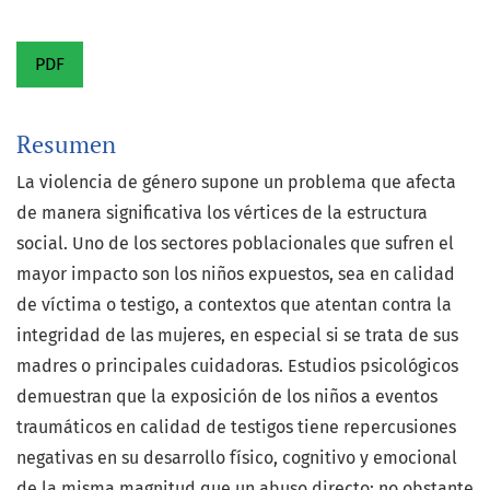
PDF
Resumen
La violencia de género supone un problema que afecta
de manera significativa los vértices de la estructura
social. Uno de los sectores poblacionales que sufren el
mayor impacto son los niños expuestos, sea en calidad
de víctima o testigo, a contextos que atentan contra la
integridad de las mujeres, en especial si se trata de sus
madres o principales cuidadoras. Estudios psicológicos
demuestran que la exposición de los niños a eventos
traumáticos en calidad de testigos tiene repercusiones
negativas en su desarrollo físico, cognitivo y emocional
de la misma magnitud que un abuso directo; no obstante