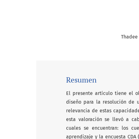
Thadee 
Resumen
El presente artículo tiene el 
diseño para la resolución de u
relevancia de estas capacidade
esta valoración se llevó a ca
cuales se encuentran: los cu
aprendizaje y la encuesta CDA 