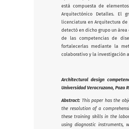
está compuesta de elementos 
Arquitectónico Detalles. El
licenciatura en Arquitectura de
detectó en dicho grupo un área 
de las competencias de dis
fortalecerlas mediante la me
colaborativo y la investigación 
Architectural design competenc
Universidad Veracruzana, Poza 
Abstract:
This paper has the obj
the resolution of a comprehensi
these training skills in the labo
using diagnostic instruments, 