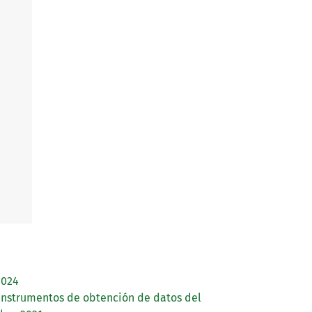
2024
instrumentos de obtención de datos del