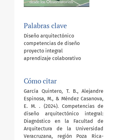
Palabras clave
Diseño arquitectónico
competencias de diseño
proyecto integral
aprendizaje colaborativo
Cómo citar
García Quintero, T. B., Alejandre
Espinosa, M., & Méndez Casanova,
E. M. . (2024). Competencias de
diseño arquitectónico integral:
Diagnóstico en la Facultad de
Arquitectura de la Universidad
Veracruzana, región Poza Rica-