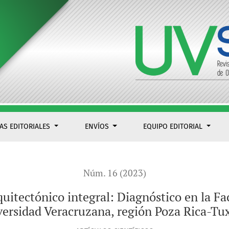
CAS EDITORIALES
ENVÍOS
EQUIPO EDITORIAL
Núm. 16 (2023)
itectónico integral: Diagnóstico en la Fa
versidad Veracruzana, región Poza Rica-Tu