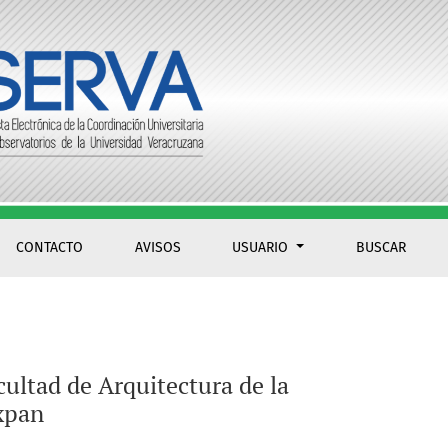
CONTACTO
AVISOS
USUARIO
BUSCAR
cultad de Arquitectura de la
xpan