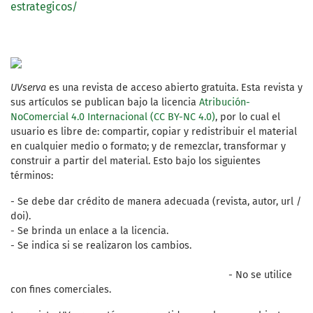
estrategicos/
UVserva
es una revista de acceso abierto gratuita. Esta revista y
sus artículos se publican bajo la licencia
Atribución-
NoComercial 4.0 Internacional (CC BY-NC 4.0)
, por lo cual el
usuario es libre de: compartir, copiar y redistribuir el material
en cualquier medio o formato; y de remezclar, transformar y
construir a partir del material. Esto bajo los siguientes
términos:
- Se debe dar crédito de manera adecuada (revista, autor, url /
doi).
- Se brinda un enlace a la licencia.
- Se indica si se realizaron los cambios.
- No se utilice
con fines comerciales.