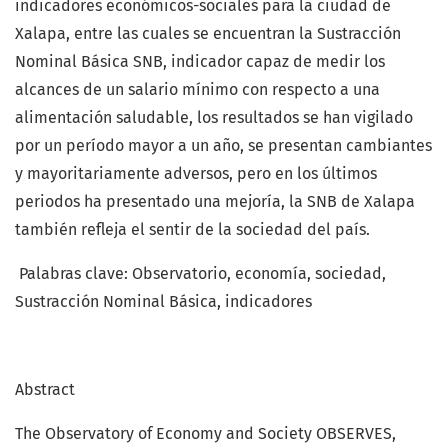
indicadores económicos-sociales para la ciudad de
Xalapa, entre las cuales se encuentran la Sustracción
Nominal Básica SNB, indicador capaz de medir los
alcances de un salario mínimo con respecto a una
alimentación saludable, los resultados se han vigilado
por un período mayor a un año, se presentan cambiantes
y mayoritariamente adversos, pero en los últimos
periodos ha presentado una mejoría, la SNB de Xalapa
también refleja el sentir de la sociedad del país.
Palabras clave: Observatorio, economía, sociedad,
Sustracción Nominal Básica, indicadores
Abstract
The Observatory of Economy and Society OBSERVES,