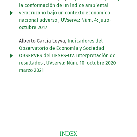
la conformación de un índice ambiental
veracruzano bajo un contexto económico
nacional adverso
,
UVserva: Núm. 4: julio-
octubre 2017
Alberto García Leyva,
Indicadores del
Observatorio de Economía y Sociedad
OBSERVES del IIESES-UV. Interpretación de
resultados
,
UVserva: Núm. 10: octubre 2020-
marzo 2021
INDEX