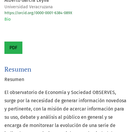
Alberto García Leyva
Universidad Veracruzana
https://orcid.org/0000-0001-6384-089X
Bio
PDF
Resumen
Resumen
El observatorio de Economía y Sociedad OBSERVES,
surge por la necesidad de generar información novedosa
y pertinente, con la misión de acercar información para
su uso, debate y análisis al público en general y se
encarga de monitorear la evolución de una serie de