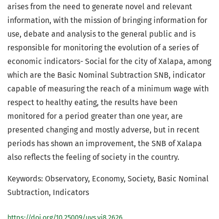
arises from the need to generate novel and relevant
information, with the mission of bringing information for
use, debate and analysis to the general public and is
responsible for monitoring the evolution of a series of
economic indicators- Social for the city of Xalapa, among
which are the Basic Nominal Subtraction SNB, indicator
capable of measuring the reach of a minimum wage with
respect to healthy eating, the results have been
monitored for a period greater than one year, are
presented changing and mostly adverse, but in recent
periods has shown an improvement, the SNB of Xalapa
also reflects the feeling of society in the country.
Keywords: Observatory, Economy, Society, Basic Nominal
Subtraction, Indicators
https://doi.org/10.25009/uvs.vi8.2626