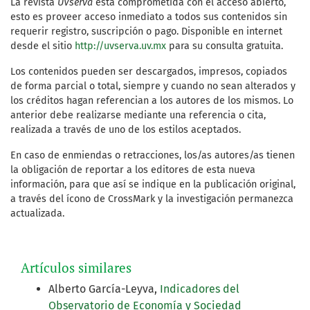
La revista
UVserva
está comprometida con el acceso abierto,
esto es proveer acceso inmediato a todos sus contenidos sin
requerir registro, suscripción o pago. Disponible en internet
desde el sitio
http://uvserva.uv.mx
para su consulta gratuita.
Los contenidos pueden ser descargados, impresos, copiados
de forma parcial o total, siempre y cuando no sean alterados y
los créditos hagan referencian a los autores de los mismos. Lo
anterior debe realizarse mediante una referencia o cita,
realizada a través de uno de los estilos aceptados.
En caso de enmiendas o retracciones, los/as autores/as tienen
la obligación de reportar a los editores de esta nueva
información, para que así se indique en la publicación original,
a través del ícono de CrossMark y la investigación permanezca
actualizada.
Artículos similares
Alberto García-Leyva,
Indicadores del
Observatorio de Economía y Sociedad