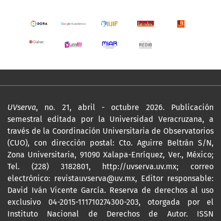
UVserva
, no. 21, abril - octubre 2026. Publicación
semestral editada por la Universidad Veracruzana, a
través de la Coordinación Universitaria de Observatorios
(CUO), con dirección postal: Cto. Aguirre Beltrán S/N,
Zona Universitaria, 91090 Xalapa-Enríquez, Ver., México;
Tel. (228) 3182801,
http://uvserva.uv.mx
; correo
electrónico: revistauvserva@uv.mx, Editor responsable:
David Iván Vicente García. Reserva de derechos al uso
exclusivo 04-2015-111710274300-203, otorgada por el
Instituto Nacional de Derechos de Autor. ISSN