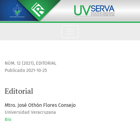
Editorial
NÚM. 12 (2021)
,
EDITORIAL
Publicado 2021-10-25
Editorial
Mtro. José Othón Flores Consejo
Universidad Veracruzana
Bio