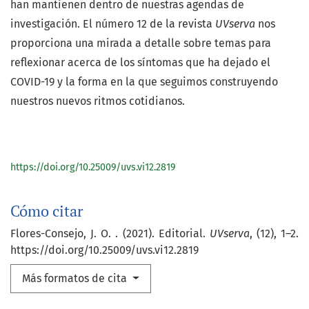
han mantienen dentro de nuestras agendas de
investigación. El número 12 de la revista
UVserva
nos
proporciona una mirada a detalle sobre temas para
reflexionar acerca de los síntomas que ha dejado el
COVID-19 y la forma en la que seguimos construyendo
nuestros nuevos ritmos cotidianos.
https://doi.org/10.25009/uvs.vi12.2819
Cómo citar
Flores-Consejo, J. O. . (2021). Editorial.
UVserva
, (12), 1–2.
https://doi.org/10.25009/uvs.vi12.2819
Más formatos de cita