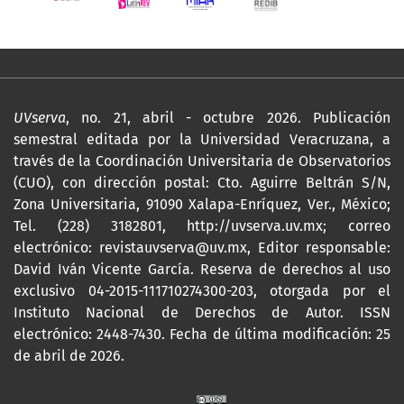
UVserva
, no. 21, abril - octubre 2026. Publicación
semestral editada por la Universidad Veracruzana, a
través de la Coordinación Universitaria de Observatorios
(CUO), con dirección postal: Cto. Aguirre Beltrán S/N,
Zona Universitaria, 91090 Xalapa-Enríquez, Ver., México;
Tel. (228) 3182801,
http://uvserva.uv.mx
; correo
electrónico: revistauvserva@uv.mx, Editor responsable:
David Iván Vicente García. Reserva de derechos al uso
exclusivo 04-2015-111710274300-203, otorgada por el
Instituto Nacional de Derechos de Autor. ISSN
electrónico: 2448-7430. Fecha de última modificación: 25
de abril de 2026.