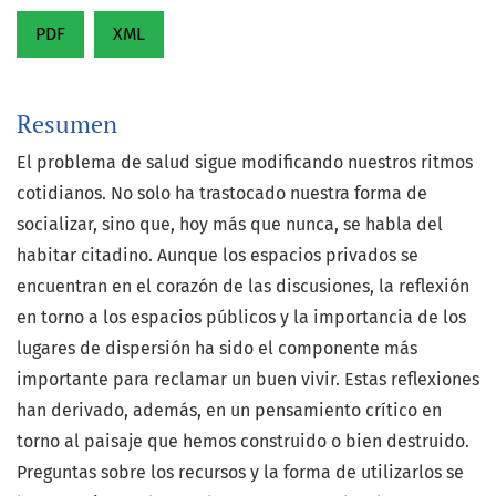
PDF
XML
Resumen
El problema de salud sigue modificando nuestros ritmos
cotidianos. No solo ha trastocado nuestra forma de
socializar, sino que, hoy más que nunca, se habla del
habitar citadino. Aunque los espacios privados se
encuentran en el corazón de las discusiones, la reflexión
en torno a los espacios públicos y la importancia de los
lugares de dispersión ha sido el componente más
importante para reclamar un buen vivir. Estas reflexiones
han derivado, además, en un pensamiento crítico en
torno al paisaje que hemos construido o bien destruido.
Preguntas sobre los recursos y la forma de utilizarlos se