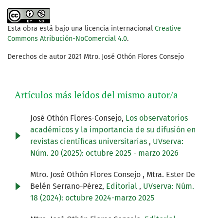
Esta obra está bajo una licencia internacional
Creative
Commons Atribución-NoComercial 4.0
.
Derechos de autor 2021 Mtro. José Othón Flores Consejo
Artículos más leídos del mismo autor/a
José Othón Flores-Consejo,
Los observatorios
académicos y la importancia de su difusión en
revistas científicas universitarias
,
UVserva:
Núm. 20 (2025): octubre 2025 - marzo 2026
Mtro. José Othón Flores Consejo , Mtra. Ester De
Belén Serrano-Pérez,
Editorial
,
UVserva: Núm.
18 (2024): octubre 2024-marzo 2025