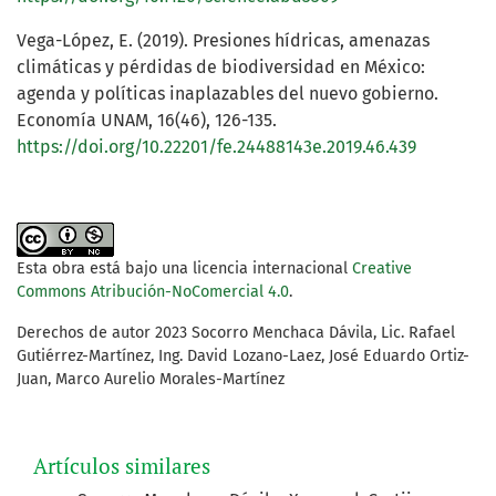
Vega-López, E. (2019). Presiones hídricas, amenazas
climáticas y pérdidas de biodiversidad en México:
agenda y políticas inaplazables del nuevo gobierno.
Economía UNAM, 16(46), 126-135.
https://doi.org/10.22201/fe.24488143e.2019.46.439
Esta obra está bajo una licencia internacional
Creative
Commons Atribución-NoComercial 4.0
.
Derechos de autor 2023 Socorro Menchaca Dávila, Lic. Rafael
Gutiérrez-Martínez, Ing. David Lozano-Laez, José Eduardo Ortiz-
Juan, Marco Aurelio Morales-Martínez
Artículos similares