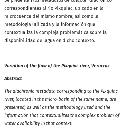
Se presentan los metadatos de carácter diacrónico
correspondientes al río Pixquiac, ubicado en la
microcuenca del mismo nombre; así como la
metodología utilizada y la información que
contextualiza la compleja problemática sobre la
disponibilidad del agua en dicho contexto.
Variation of the flow of the Pixquiac river, Veracruz
Abstract
The diachronic metadata corresponding to the Pixquiac
river, located in the micro-basin of the same name, are
presented; as well as the methodology used and the
information that contextualizes the complex problem of
water availability in that context.