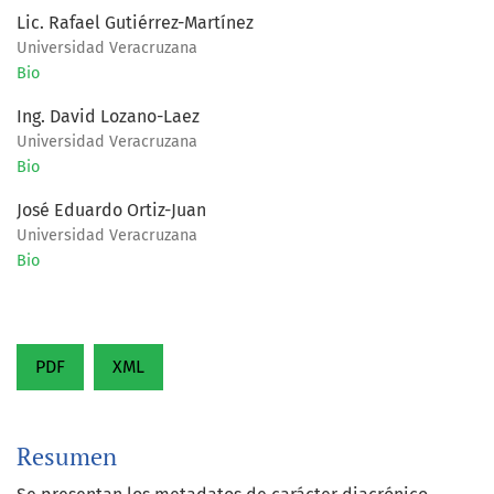
Lic. Rafael Gutiérrez-Martínez
Universidad Veracruzana
Bio
Ing. David Lozano-Laez
Universidad Veracruzana
Bio
José Eduardo Ortiz-Juan
Universidad Veracruzana
Bio
PDF
XML
Resumen