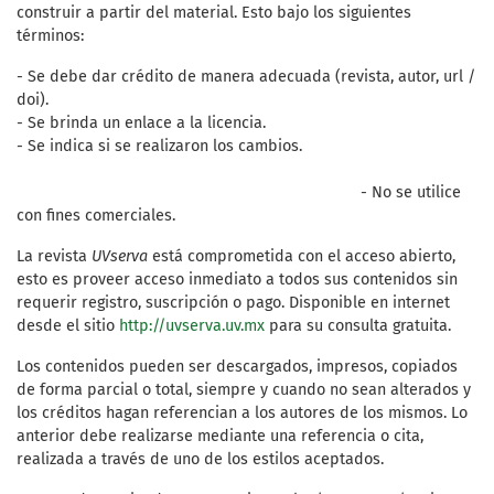
construir a partir del material. Esto bajo los siguientes
términos:
- Se debe dar crédito de manera adecuada (revista, autor, url /
doi).
- Se brinda un enlace a la licencia.
- Se indica si se realizaron los cambios.
- No se utilice
con fines comerciales.
La revista
UVserva
está comprometida con el acceso abierto,
esto es proveer acceso inmediato a todos sus contenidos sin
requerir registro, suscripción o pago. Disponible en internet
desde el sitio
http://uvserva.uv.mx
para su consulta gratuita.
Los contenidos pueden ser descargados, impresos, copiados
de forma parcial o total, siempre y cuando no sean alterados y
los créditos hagan referencian a los autores de los mismos. Lo
anterior debe realizarse mediante una referencia o cita,
realizada a través de uno de los estilos aceptados.