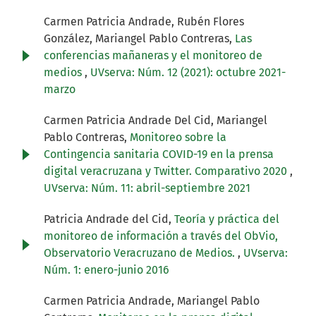
Carmen Patricia Andrade, Rubén Flores
González, Mariangel Pablo Contreras,
Las
conferencias mañaneras y el monitoreo de
medios
,
UVserva: Núm. 12 (2021): octubre 2021-
marzo
Carmen Patricia Andrade Del Cid, Mariangel
Pablo Contreras,
Monitoreo sobre la
Contingencia sanitaria COVID-19 en la prensa
digital veracruzana y Twitter. Comparativo 2020
,
UVserva: Núm. 11: abril-septiembre 2021
Patricia Andrade del Cid,
Teoría y práctica del
monitoreo de información a través del ObVio,
Observatorio Veracruzano de Medios.
,
UVserva:
Núm. 1: enero-junio 2016
Carmen Patricia Andrade, Mariangel Pablo