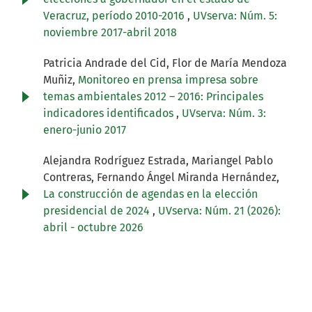
Veracruz, período 2010-2016
,
UVserva: Núm. 5:
noviembre 2017-abril 2018
Patricia Andrade del Cid, Flor de María Mendoza
Muñiz,
Monitoreo en prensa impresa sobre
temas ambientales 2012 – 2016: Principales
indicadores identificados
,
UVserva: Núm. 3:
enero-junio 2017
Alejandra Rodríguez Estrada, Mariangel Pablo
Contreras, Fernando Ángel Miranda Hernández,
La construcción de agendas en la elección
presidencial de 2024
,
UVserva: Núm. 21 (2026):
abril - octubre 2026