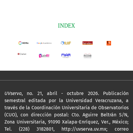
INDEX
UVserva
, no. 21, abril - octubre 2026. Publicación
semestral editada por la Universidad Veracruzana, a
través de la Coordinación Universitaria de Observatorios
(CUO), con dirección postal: Cto. Aguirre Beltrán S/N,
Zona Universitaria, 91090 Xalapa-Enríquez, Ver., México;
Tel. (228) 3182801,
http://uvserva.uv.mx
; correo