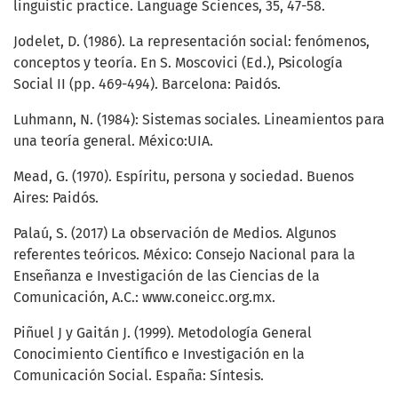
linguistic practice. Language Sciences, 35, 47-58.
Jodelet, D. (1986). La representación social: fenómenos,
conceptos y teoría. En S. Moscovici (Ed.), Psicología
Social II (pp. 469-494). Barcelona: Paidós.
Luhmann, N. (1984): Sistemas sociales. Lineamientos para
una teoría general. México:UIA.
Mead, G. (1970). Espíritu, persona y sociedad. Buenos
Aires: Paidós.
Palaú, S. (2017) La observación de Medios. Algunos
referentes teóricos. México: Consejo Nacional para la
Enseñanza e Investigación de las Ciencias de la
Comunicación, A.C.: www.coneicc.org.mx.
Piñuel J y Gaitán J. (1999). Metodología General
Conocimiento Científico e Investigación en la
Comunicación Social. España: Síntesis.