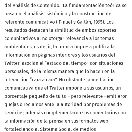
del Análisis de Contenido. La fundamentación teórica se
basa en el análisis sistémico y la construcción del
referente comunicativo ( Piñuel y Gaitán, 1995). Los
resultados destacan la similitud de ambos soportes
comunicativos al no otorgar relevancia a los temas
ambientales, es decir, la prensa impresa publica la
información en páginas interiores y los usuarios del
Twitter asocian el “estado del tiempo” con situaciones
personales, de la misma manera que lo hacen en la
interacción “cara a cara”. No obstante la mediación
comunicativa que el Twitter impone a sus usuarios, un
porcentaje pequeño de tuits - pero relevante –emitieron
quejas o reclamos ante la autoridad por problemas de
servicios; además complementaron sus comentarios con
la información de la prensa en sus formatos web,
fortaleciendo al Sistema Social de medios