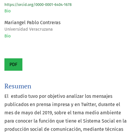
https://orcid.org/0000-0001-6404-1678
Bio
Mariangel Pablo Contreras
Universidad Veracruzana
Bio
PDF
Resumen
El estudio tuvo por objetivo analizar los mensajes
publicados en prensa impresa y en Twitter, durante el
mes de mayo del 2019, sobre el tema medio ambiente
para conocer la función que tiene el Sistema Social en la
producción social de comunicación, mediante técnicas