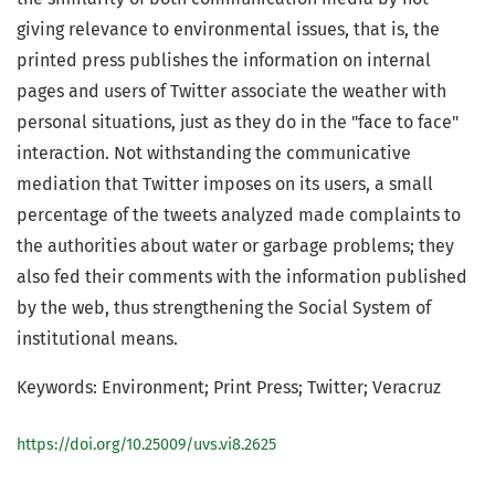
giving relevance to environmental issues, that is, the
printed press publishes the information on internal
pages and users of Twitter associate the weather with
personal situations, just as they do in the "face to face"
interaction. Not withstanding the communicative
mediation that Twitter imposes on its users, a small
percentage of the tweets analyzed made complaints to
the authorities about water or garbage problems; they
also fed their comments with the information published
by the web, thus strengthening the Social System of
institutional means.
Keywords: Environment; Print Press; Twitter; Veracruz
https://doi.org/10.25009/uvs.vi8.2625