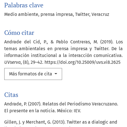
Palabras clave
Medio ambiente
prensa impresa
Twitter
Veracruz
Cómo citar
Andrade del Cid, P., & Pablo Contreras, M. (2019). Los
temas ambientales en prensa impresa y Twitter. De la
información institucional a la interacción comunicativa.
UVserva
, (8), 29–42. https://doi.org/10.25009/uvs.vi8.2625
Más formatos de cita
Citas
Andrade, P. (2007). Relatos del Periodismo Veracruzano.
El presente en la noticia. México: IEV.
Gillen, J. y Merchant, G. (2013). Twitter as a dialogic and