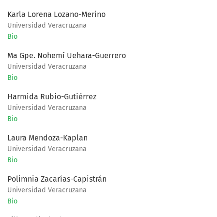
Karla Lorena Lozano-Merino
Universidad Veracruzana
Bio
Ma Gpe. Nohemí Uehara-Guerrero
Universidad Veracruzana
Bio
Harmida Rubio-Gutiérrez
Universidad Veracruzana
Bio
Laura Mendoza-Kaplan
Universidad Veracruzana
Bio
Polimnia Zacarías-Capistrán
Universidad Veracruzana
Bio