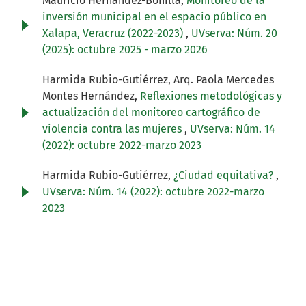
Mauricio Hernández-Bonilla,
Monitoreo de la
inversión municipal en el espacio público en
Xalapa, Veracruz (2022-2023)
,
UVserva: Núm. 20
(2025): octubre 2025 - marzo 2026
Harmida Rubio-Gutiérrez, Arq. Paola Mercedes
Montes Hernández,
Reflexiones metodológicas y
actualización del monitoreo cartográfico de
violencia contra las mujeres
,
UVserva: Núm. 14
(2022): octubre 2022-marzo 2023
Harmida Rubio-Gutiérrez,
¿Ciudad equitativa?
,
UVserva: Núm. 14 (2022): octubre 2022-marzo
2023