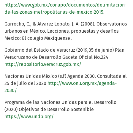
https://www.gob.mx/conapo/documentos/delimitacion-
de-las-zonas-metropolitanas-de-mexico-2015
.
Garrocho, C., & Alvarez Lobato, J. A. (2008). Observatorios
urbanos en México. Lecciones, propuestas y desafíos.
Mexico: El colegio Mexiquense .
Gobierno del Estado de Veracruz (2019,05 de junio) Plan
Veracruzano de Desarrollo Gaceta Oficial No.224
http://repositorio.veracruz.gob.mx/
Naciones Unidas México (s.f) Agenda 2030. Consultada el
25 de julio del 2020
http://www.onu.org.mx/agenda-
2030/
Programa de las Naciones Unidas para el Desarrollo
(2020) Objetivos de Desarrollo Sostenible
https://www.undp.org/