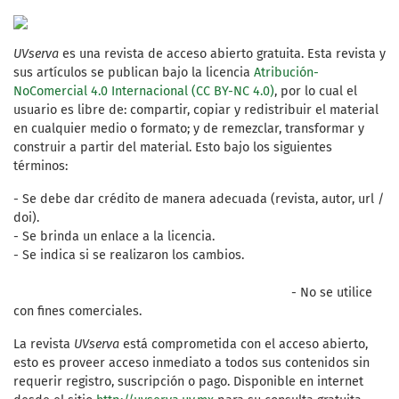
UVserva
es una revista de acceso abierto gratuita. Esta revista y
sus artículos se publican bajo la licencia
Atribución-
NoComercial 4.0 Internacional (CC BY-NC 4.0)
, por lo cual el
usuario es libre de: compartir, copiar y redistribuir el material
en cualquier medio o formato; y de remezclar, transformar y
construir a partir del material. Esto bajo los siguientes
términos:
- Se debe dar crédito de manera adecuada (revista, autor, url /
doi).
- Se brinda un enlace a la licencia.
- Se indica si se realizaron los cambios.
- No se utilice
con fines comerciales.
La revista
UVserva
está comprometida con el acceso abierto,
esto es proveer acceso inmediato a todos sus contenidos sin
requerir registro, suscripción o pago. Disponible en internet