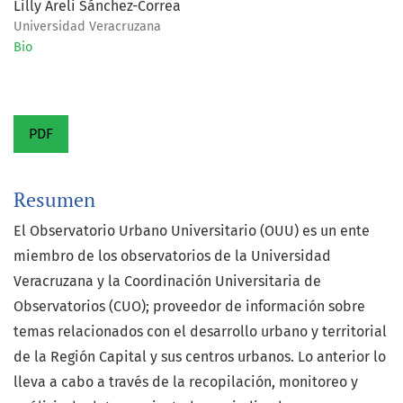
Lilly Areli Sánchez-Correa
Universidad Veracruzana
Bio
PDF
Resumen
El Observatorio Urbano Universitario (OUU) es un ente
miembro de los observatorios de la Universidad
Veracruzana y la Coordinación Universitaria de
Observatorios (CUO); proveedor de información sobre
temas relacionados con el desarrollo urbano y territorial
de la Región Capital y sus centros urbanos. Lo anterior lo
lleva a cabo a través de la recopilación, monitoreo y