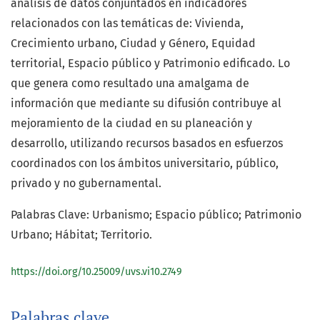
análisis de datos conjuntados en indicadores
relacionados con las temáticas de: Vivienda,
Crecimiento urbano, Ciudad y Género, Equidad
territorial, Espacio público y Patrimonio edificado. Lo
que genera como resultado una amalgama de
información que mediante su difusión contribuye al
mejoramiento de la ciudad en su planeación y
desarrollo, utilizando recursos basados en esfuerzos
coordinados con los ámbitos universitario, público,
privado y no gubernamental.
Palabras Clave: Urbanismo; Espacio público; Patrimonio
Urbano; Hábitat; Territorio.
https://doi.org/10.25009/uvs.vi10.2749
Palabras clave