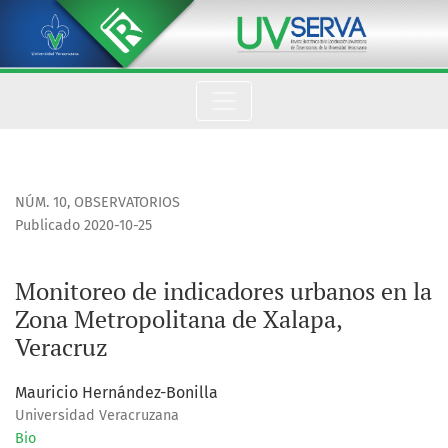
Monitoreo de indicadores urbanos en la Zona Metropolitana 
NÚM. 10
,
OBSERVATORIOS
Publicado 2020-10-25
Monitoreo de indicadores urbanos en la
Zona Metropolitana de Xalapa,
Veracruz
Mauricio Hernández-Bonilla
Universidad Veracruzana
Bio