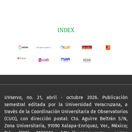
INDEX
UVserva
, no. 21, abril - octubre 2026. Publicación
semestral editada por la Universidad Veracruzana, a
través de la Coordinación Universitaria de Observatorios
(CUO), con dirección postal: Cto. Aguirre Beltrán S/N,
Zona Universitaria, 91090 Xalapa-Enríquez, Ver., México;