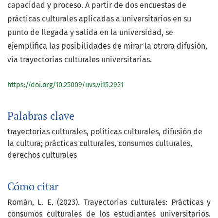
capacidad y proceso. A partir de dos encuestas de
prácticas culturales aplicadas a universitarios en su
punto de llegada y salida en la universidad, se
ejemplifica las posibilidades de mirar la otrora difusión,
vía trayectorias culturales universitarias.
https://doi.org/10.25009/uvs.vi15.2921
Palabras clave
trayectorias culturales, políticas culturales, difusión de
la cultura; prácticas culturales, consumos culturales,
derechos culturales
Cómo citar
Román, L. E. (2023). Trayectorias culturales: Prácticas y
consumos culturales de los estudiantes universitarios.