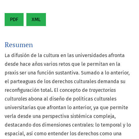
PDF
XML
Resumen
La difusión de la cultura en las universidades afronta
desde hace años varios retos que le permitan en la
praxis ser una función sustantiva. Sumado a lo anterior,
el parteaguas de los derechos culturales demanda su
reconfiguración total
.
El concepto de
trayectorias
culturales
abona al diseño de políticas culturales
universitarias que afrontan lo anterior, ya que permite
verla desde una perspectiva sistémica compleja,
destacando dos dimensiones centrales: lo temporal y lo
espacial, así como entender los derechos como una