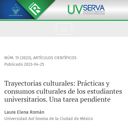
Trayectorias culturales
NÚM. 15 (2023)
,
ARTÍCULOS CIENTÍFICOS
Publicado 2023-04-25
Trayectorias culturales: Prácticas y
consumos culturales de los estudiantes
universitarios. Una tarea pendiente
Laura Elena Román
Universidad Aut´ónoma de la Ciudad de México