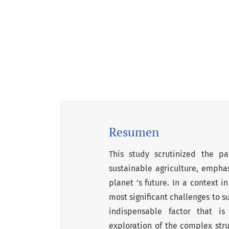
Resumen
This study scrutinized the pa
sustainable agriculture, emphas
planet ’s future. In a context 
most significant challenges to 
indispensable factor that is
exploration of the complex str