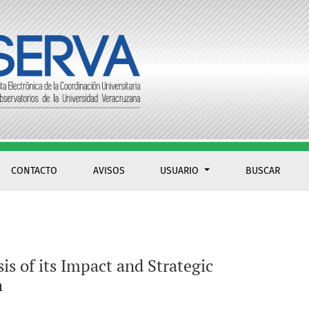
CONTACTO
AVISOS
USUARIO
BUSCAR
s of its Impact and Strategic
h