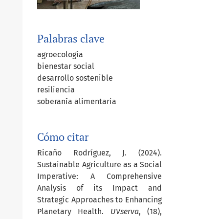
Palabras clave
agroecología
bienestar social
desarrollo sostenible
resiliencia
soberanía alimentaria
Cómo citar
Ricaño Rodríguez, J. (2024).
Sustainable Agriculture as a Social
Imperative: A Comprehensive
Analysis of its Impact and
Strategic Approaches to Enhancing
Planetary Health.
UVserva
, (18),