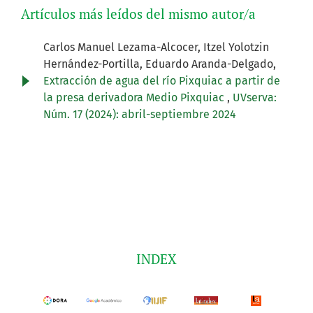
Artículos más leídos del mismo autor/a
Carlos Manuel Lezama-Alcocer, Itzel Yolotzin
Hernández-Portilla, Eduardo Aranda-Delgado,
Extracción de agua del río Pixquiac a partir de
la presa derivadora Medio Pixquiac
,
UVserva:
Núm. 17 (2024): abril-septiembre 2024
INDEX