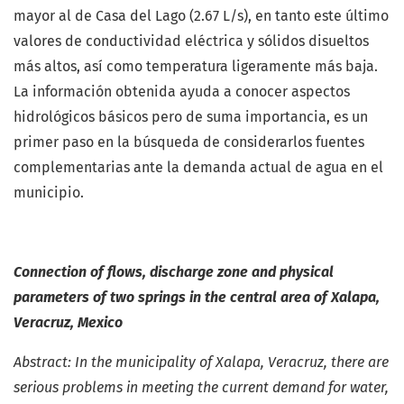
mayor al de Casa del Lago (2.67 L/s), en tanto este último
valores de conductividad eléctrica y sólidos disueltos
más altos, así como temperatura ligeramente más baja.
La información obtenida ayuda a conocer aspectos
hidrológicos básicos pero de suma importancia, es un
primer paso en la búsqueda de considerarlos fuentes
complementarias ante la demanda actual de agua en el
municipio.
Connection of flows, discharge zone and physical
parameters of two springs in the central area of Xalapa,
Veracruz, Mexico
Abstract: In the municipality of Xalapa, Veracruz, there are
serious problems in meeting the current demand for water,