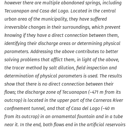
however there are multiple abandoned springs, including
Tecuanapan and Casa del Lago. Located in the central
urban area of the municipality, they have suffered
irreversible changes in their surroundings, which prevent
knowing if they have a direct connection between them,
identifying their discharge areas or determining physical
parameters. Addressing the above contributes to better
solving problems that afflict them, in light of the above,
the tracer method by salt dilution, field inspection and
determination of physical parameters is used. The results
show that there is no direct connection between their
flows; the discharge zone of Tecuanapan (~471 m from its
outcrop) is located in the upper part of the Carneros River
confinement tunnel, and that of Casa del Lago (~40 m
from its outcrop) in an ornamental fountain and in a tube
near it. In the end, both flows end in the artificial reservoirs