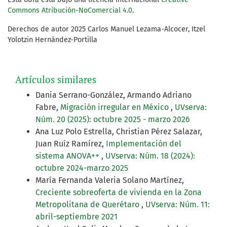
Commons Atribución-NoComercial 4.0
.
Derechos de autor 2025 Carlos Manuel Lezama-Alcocer, Itzel
Yolotzin Hernández-Portilla
Artículos similares
Dania Serrano-González, Armando Adriano
Fabre,
Migración irregular en México
,
UVserva:
Núm. 20 (2025): octubre 2025 - marzo 2026
Ana Luz Polo Estrella, Christian Pérez Salazar,
Juan Ruíz Ramírez,
Implementación del
sistema ANOVA++
,
UVserva: Núm. 18 (2024):
octubre 2024-marzo 2025
María Fernanda Valeria Solano Martínez,
Creciente sobreoferta de vivienda en la Zona
Metropolitana de Querétaro
,
UVserva: Núm. 11:
abril-septiembre 2021