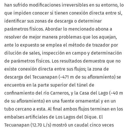
han sufrido modificaciones irreversibles en su entorno, lo
que impiden conocer si tienen conexión directa entre sí,
identificar sus zonas de descarga o determinar
parámetros físicos. Abordar lo mencionado abona a
resolver de mejor manera problemas que los aquejan,
ante lo expuesto se emplea el método de trazador por
dilución de sales, inspección en campo y determinación
de parámetros físicos. Los resultados demuestra que no
existe conexión directa entre sus flujos; la zona de
descarga del Tecuanapan (~471 m de su afloramiento) se
encuentra en la parte superior del túnel de
confinamiento del río Carneros, y la Casa del Lago (~40 m
de su afloramiento) en una fuente ornamental y en un
tubo cercano a esta. Al final ambos flujos terminan en los
embalses artificiales de Los Lagos del Dique. El
Tecuanapan (12.70 L/s) mostró un caudal cinco veces