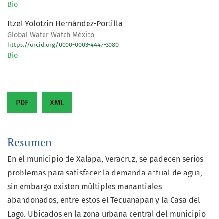
Bio
Itzel Yolotzin Hernández-Portilla
Global Water Watch México
https://orcid.org/0000-0003-4447-3080
Bio
PDF
XML
Resumen
En el municipio de Xalapa, Veracruz, se padecen serios
problemas para satisfacer la demanda actual de agua,
sin embargo existen múltiples manantiales
abandonados, entre estos el Tecuanapan y la Casa del
Lago. Ubicados en la zona urbana central del municipio