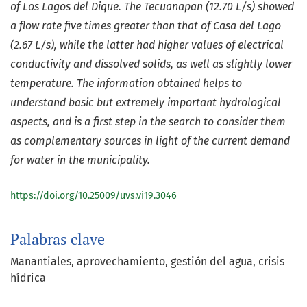
of Los Lagos del Dique. The Tecuanapan (12.70 L/s) showed
a flow rate five times greater than that of Casa del Lago
(2.67 L/s), while the latter had higher values of electrical
conductivity and dissolved solids, as well as slightly lower
temperature. The information obtained helps to
understand basic but extremely important hydrological
aspects, and is a first step in the search to consider them
as complementary sources in light of the current demand
for water in the municipality.
https://doi.org/10.25009/uvs.vi19.3046
Palabras clave
Manantiales
aprovechamiento
gestión del agua
crisis
hídrica