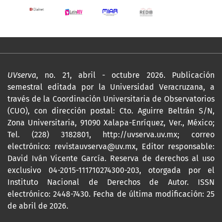
UVserva
, no. 21, abril - octubre 2026. Publicación
semestral editada por la Universidad Veracruzana, a
través de la Coordinación Universitaria de Observatorios
(CUO), con dirección postal: Cto. Aguirre Beltrán S/N,
Zona Universitaria, 91090 Xalapa-Enríquez, Ver., México;
Tel. (228) 3182801,
http://uvserva.uv.mx
; correo
electrónico: revistauvserva@uv.mx, Editor responsable:
David Iván Vicente García. Reserva de derechos al uso
exclusivo 04-2015-111710274300-203, otorgada por el
Instituto Nacional de Derechos de Autor. ISSN
electrónico: 2448-7430. Fecha de última modificación: 25
de abril de 2026.