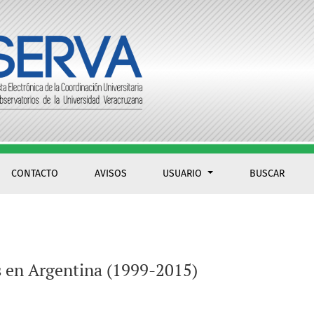
CONTACTO
AVISOS
USUARIO
BUSCAR
es en Argentina (1999-2015)