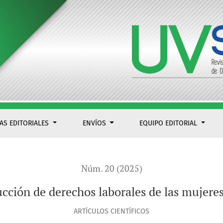
s mujeres en Argentina (1999-2015)
CAS EDITORIALES
ENVÍOS
EQUIPO EDITORIAL
Núm. 20 (2025)
rucción de derechos laborales de las mujer
ARTÍCULOS CIENTÍFICOS