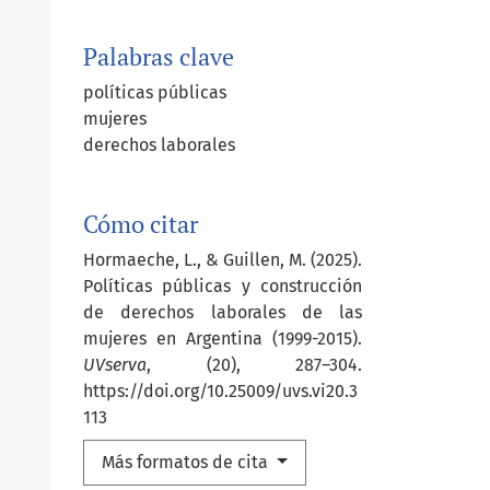
Palabras clave
políticas públicas
mujeres
derechos laborales
Cómo citar
Hormaeche, L., & Guillen, M. (2025).
Políticas públicas y construcción
de derechos laborales de las
mujeres en Argentina (1999-2015).
UVserva
, (20), 287–304.
https://doi.org/10.25009/uvs.vi20.3
113
Más formatos de cita