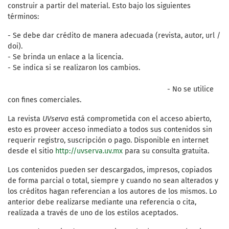
construir a partir del material. Esto bajo los siguientes
términos:
- Se debe dar crédito de manera adecuada (revista, autor, url /
doi).
- Se brinda un enlace a la licencia.
- Se indica si se realizaron los cambios.
- No se utilice
con fines comerciales.
La revista
UVserva
está comprometida con el acceso abierto,
esto es proveer acceso inmediato a todos sus contenidos sin
requerir registro, suscripción o pago. Disponible en internet
desde el sitio
http://uvserva.uv.mx
para su consulta gratuita.
Los contenidos pueden ser descargados, impresos, copiados
de forma parcial o total, siempre y cuando no sean alterados y
los créditos hagan referencian a los autores de los mismos. Lo
anterior debe realizarse mediante una referencia o cita,
realizada a través de uno de los estilos aceptados.