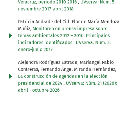
Veracruz, período 2010-2016
,
UVserva: Núm. 5:
noviembre 2017-abril 2018
Patricia Andrade del Cid, Flor de María Mendoza
Muñiz,
Monitoreo en prensa impresa sobre
temas ambientales 2012 – 2016: Principales
indicadores identificados
,
UVserva: Núm. 3:
enero-junio 2017
Alejandra Rodríguez Estrada, Mariangel Pablo
Contreras, Fernando Ángel Miranda Hernández,
La construcción de agendas en la elección
presidencial de 2024
,
UVserva: Núm. 21 (2026):
abril - octubre 2026