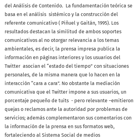
del Análisis de Contenido. La fundamentación teórica se
basa en el análisis sistémico y la construcción del
referente comunicativo ( Piñuel y Gaitán, 1995). Los
resultados destacan la similitud de ambos soportes
comunicativos al no otorgar relevancia a los temas
ambientales, es decir, la prensa impresa publica la
información en páginas interiores y los usuarios del
Twitter asocian el “estado del tiempo” con situaciones
personales, de la misma manera que lo hacen en la
interacción “cara a cara”. No obstante la mediación
comunicativa que el Twitter impone a sus usuarios, un
porcentaje pequeño de tuits - pero relevante –emitieron
quejas o reclamos ante la autoridad por problemas de
servicios; además complementaron sus comentarios con
la información de la prensa en sus formatos web,
fortaleciendo al Sistema Social de medios