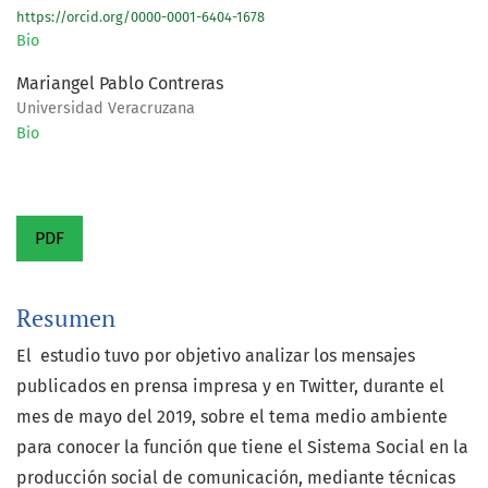
https://orcid.org/0000-0001-6404-1678
Bio
Mariangel Pablo Contreras
Universidad Veracruzana
Bio
PDF
Resumen
El estudio tuvo por objetivo analizar los mensajes
publicados en prensa impresa y en Twitter, durante el
mes de mayo del 2019, sobre el tema medio ambiente
para conocer la función que tiene el Sistema Social en la
producción social de comunicación, mediante técnicas