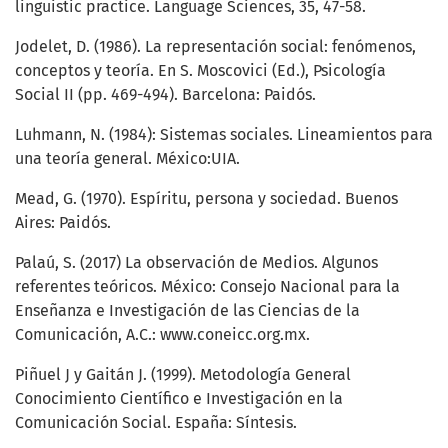
linguistic practice. Language Sciences, 35, 47-58.
Jodelet, D. (1986). La representación social: fenómenos,
conceptos y teoría. En S. Moscovici (Ed.), Psicología
Social II (pp. 469-494). Barcelona: Paidós.
Luhmann, N. (1984): Sistemas sociales. Lineamientos para
una teoría general. México:UIA.
Mead, G. (1970). Espíritu, persona y sociedad. Buenos
Aires: Paidós.
Palaú, S. (2017) La observación de Medios. Algunos
referentes teóricos. México: Consejo Nacional para la
Enseñanza e Investigación de las Ciencias de la
Comunicación, A.C.: www.coneicc.org.mx.
Piñuel J y Gaitán J. (1999). Metodología General
Conocimiento Científico e Investigación en la
Comunicación Social. España: Síntesis.