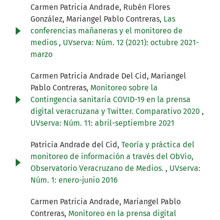
Carmen Patricia Andrade, Rubén Flores
González, Mariangel Pablo Contreras,
Las
conferencias mañaneras y el monitoreo de
medios
,
UVserva: Núm. 12 (2021): octubre 2021-
marzo
Carmen Patricia Andrade Del Cid, Mariangel
Pablo Contreras,
Monitoreo sobre la
Contingencia sanitaria COVID-19 en la prensa
digital veracruzana y Twitter. Comparativo 2020
,
UVserva: Núm. 11: abril-septiembre 2021
Patricia Andrade del Cid,
Teoría y práctica del
monitoreo de información a través del ObVio,
Observatorio Veracruzano de Medios.
,
UVserva:
Núm. 1: enero-junio 2016
Carmen Patricia Andrade, Mariangel Pablo
Contreras,
Monitoreo en la prensa digital