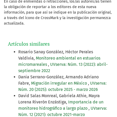
En caso de enmiendas o retracciones, los/as autores/as tienen
la obligación de reportar a los editores de esta nueva
información, para que así se indique en la publicación original,
a través del ícono de CrossMark y la investigación permanezca
actualizada.
Artículos similares
Rosario Sanay González, Héctor Perales
Valdivia,
Monitoreo ambiental en estuarios
micromareales
,
UVserva: Núm. 13 (2022): abril-
septiembre 2022
Dania Serrano-González, Armando Adriano
Fabre,
Migración irregular en México
,
UVserva:
Núm. 20 (2025): octubre 2025 - marzo 2026
David Salas Monreal, Gabriela Athie, Mayra
Lorena Riverón Enzástiga,
Importancia de un
monitoreo hidrográfico a largo plazo
,
UVserva:
Núm. 12 (2021): octubre 2021-marzo