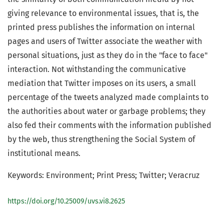
giving relevance to environmental issues, that is, the
printed press publishes the information on internal
pages and users of Twitter associate the weather with
personal situations, just as they do in the "face to face"
interaction. Not withstanding the communicative
mediation that Twitter imposes on its users, a small
percentage of the tweets analyzed made complaints to
the authorities about water or garbage problems; they
also fed their comments with the information published
by the web, thus strengthening the Social System of
institutional means.
Keywords: Environment; Print Press; Twitter; Veracruz
https://doi.org/10.25009/uvs.vi8.2625