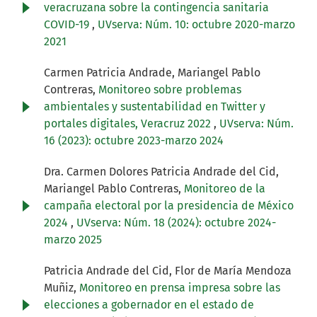
veracruzana sobre la contingencia sanitaria
COVID-19
,
UVserva: Núm. 10: octubre 2020-marzo
2021
Carmen Patricia Andrade, Mariangel Pablo
Contreras,
Monitoreo sobre problemas
ambientales y sustentabilidad en Twitter y
portales digitales, Veracruz 2022
,
UVserva: Núm.
16 (2023): octubre 2023-marzo 2024
Dra. Carmen Dolores Patricia Andrade del Cid,
Mariangel Pablo Contreras,
Monitoreo de la
campaña electoral por la presidencia de México
2024
,
UVserva: Núm. 18 (2024): octubre 2024-
marzo 2025
Patricia Andrade del Cid, Flor de María Mendoza
Muñiz,
Monitoreo en prensa impresa sobre las
elecciones a gobernador en el estado de