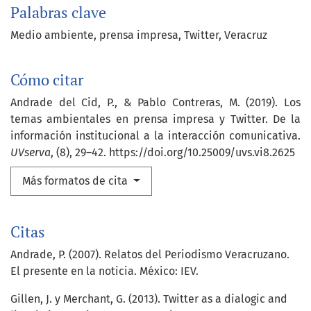
Palabras clave
Medio ambiente
prensa impresa
Twitter
Veracruz
Cómo citar
Andrade del Cid, P., & Pablo Contreras, M. (2019). Los
temas ambientales en prensa impresa y Twitter. De la
información institucional a la interacción comunicativa.
UVserva
, (8), 29–42. https://doi.org/10.25009/uvs.vi8.2625
Más formatos de cita
Citas
Andrade, P. (2007). Relatos del Periodismo Veracruzano.
El presente en la noticia. México: IEV.
Gillen, J. y Merchant, G. (2013). Twitter as a dialogic and