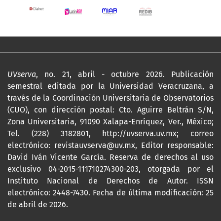
UVserva
, no. 21, abril - octubre 2026. Publicación
semestral editada por la Universidad Veracruzana, a
través de la Coordinación Universitaria de Observatorios
(CUO), con dirección postal: Cto. Aguirre Beltrán S/N,
Zona Universitaria, 91090 Xalapa-Enríquez, Ver., México;
Tel. (228) 3182801,
http://uvserva.uv.mx
; correo
electrónico: revistauvserva@uv.mx, Editor responsable:
David Iván Vicente García. Reserva de derechos al uso
exclusivo 04-2015-111710274300-203, otorgada por el
Instituto Nacional de Derechos de Autor. ISSN
electrónico: 2448-7430. Fecha de última modificación: 25
de abril de 2026.