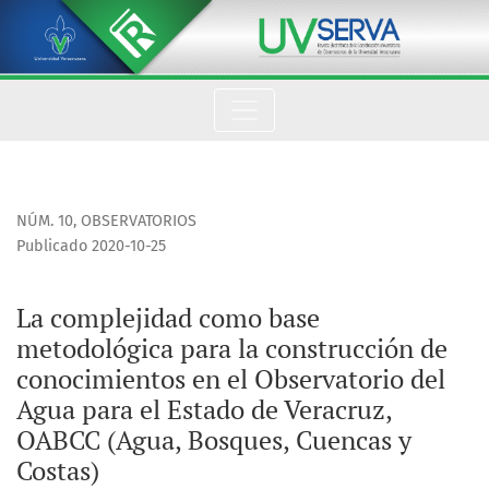
La complejidad como base metodológica para la construcción 
NÚM. 10
,
OBSERVATORIOS
Publicado 2020-10-25
La complejidad como base
metodológica para la construcción de
conocimientos en el Observatorio del
Agua para el Estado de Veracruz,
OABCC (Agua, Bosques, Cuencas y
Costas)