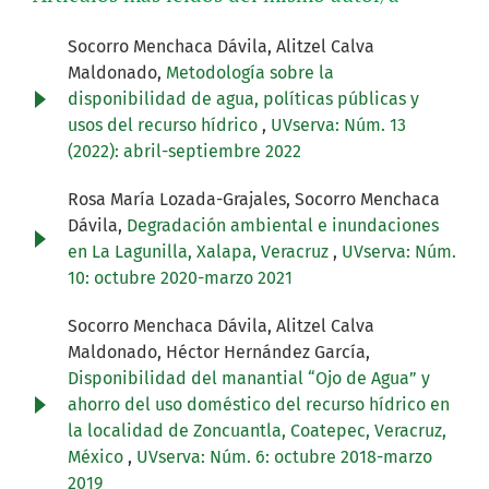
Socorro Menchaca Dávila, Alitzel Calva
Maldonado,
Metodología sobre la
disponibilidad de agua, políticas públicas y
usos del recurso hídrico
,
UVserva: Núm. 13
(2022): abril-septiembre 2022
Rosa María Lozada-Grajales, Socorro Menchaca
Dávila,
Degradación ambiental e inundaciones
en La Lagunilla, Xalapa, Veracruz
,
UVserva: Núm.
10: octubre 2020-marzo 2021
Socorro Menchaca Dávila, Alitzel Calva
Maldonado, Héctor Hernández García,
Disponibilidad del manantial “Ojo de Agua” y
ahorro del uso doméstico del recurso hídrico en
la localidad de Zoncuantla, Coatepec, Veracruz,
México
,
UVserva: Núm. 6: octubre 2018-marzo
2019