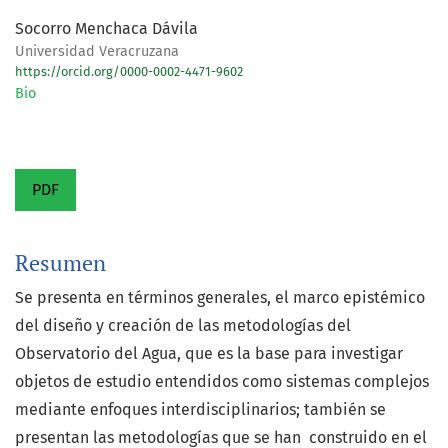
Socorro Menchaca Dávila
Universidad Veracruzana
https://orcid.org/0000-0002-4471-9602
Bio
PDF
Resumen
Se presenta en términos generales, el marco epistémico
del diseño y creación de las metodologías del
Observatorio del Agua, que es la base para investigar
objetos de estudio entendidos como sistemas complejos
mediante enfoques interdisciplinarios; también se
presentan las metodologías que se han construido en el