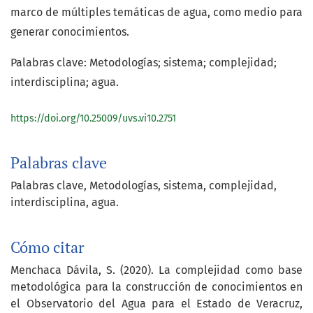
marco de múltiples temáticas de agua, como medio para
generar conocimientos.
Palabras clave: Metodologías; sistema; complejidad;
interdisciplina; agua.
https://doi.org/10.25009/uvs.vi10.2751
Palabras clave
Palabras clave
Metodologías
sistema
complejidad
interdisciplina
agua.
Cómo citar
Menchaca Dávila, S. (2020). La complejidad como base
metodológica para la construcción de conocimientos en
el Observatorio del Agua para el Estado de Veracruz,