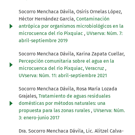
Socorro Menchaca Dávila, Osiris Ornelas López,
Héctor Hernández García,
Contaminación
antrópica por organismos microbiológicos en la
microcuenca del río Pixquiac
,
UVserva: Núm. 7:
abril-septiembre 2019
Socorro Menchaca Dávila, Karina Zapata Cuellar,
Percepción comunitaria sobre el agua en la
microcuenca del río Pixquiac, Veracruz
,
UVserva: Núm. 11: abril-septiembre 2021
Socorro Menchaca Dávila, Rosa María Lozada
Grajales,
Tratamiento de aguas residuales
domésticas por métodos naturales: una
propuesta para las zonas rurales
,
UVserva: Núm.
3: enero-junio 2017
Dra. Socorro Menchaca Dávila, Lic. Alitzel Calva-