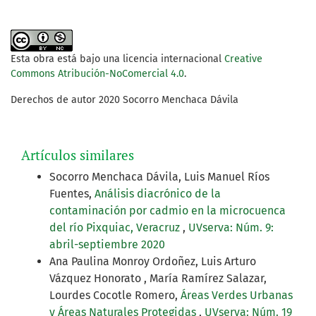
Esta obra está bajo una licencia internacional
Creative
Commons Atribución-NoComercial 4.0
.
Derechos de autor 2020 Socorro Menchaca Dávila
Artículos similares
Socorro Menchaca Dávila, Luis Manuel Ríos
Fuentes,
Análisis diacrónico de la
contaminación por cadmio en la microcuenca
del río Pixquiac, Veracruz
,
UVserva: Núm. 9:
abril-septiembre 2020
Ana Paulina Monroy Ordoñez, Luis Arturo
Vázquez Honorato , María Ramírez Salazar,
Lourdes Cocotle Romero,
Áreas Verdes Urbanas
y Áreas Naturales Protegidas
,
UVserva: Núm. 19