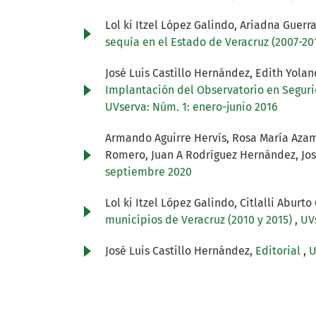
Lol ki Itzel López Galindo, Ariadna Gue
sequía en el Estado de Veracruz (2007-20
José Luis Castillo Hernández, Edith Yolan
Implantación del Observatorio en Seguri
UVserva: Núm. 1: enero-junio 2016
Armando Aguirre Hervís, Rosa María Azam
Romero, Juan A Rodríguez Hernández, Jos
septiembre 2020
Lol ki Itzel López Galindo, Citlalli Abur
municipios de Veracruz (2010 y 2015)
,
UV
José Luis Castillo Hernández,
Editorial
,
U