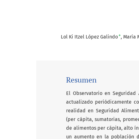
+
Lol Ki Itzel López Galindo
María 
Resumen
El Observatorio en Seguridad 
actualizado periódicamente con
realidad en Seguridad Alimenta
(per cápita, sumatorias, prome
de alimentos per cápita, alto í
un aumento en la población d