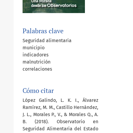
Palabras clave
Seguridad alimentaria
municipio
indicadores
malnutrición
correlaciones
Cómo citar
López Galindo, L. K. I., Álvarez
Ramírez, M. M., Castillo Hernández,
J. L., Morales P., V., & Morales Q., A.
B. (2018). Observatorio en
Seguridad Alimentaria del Estado