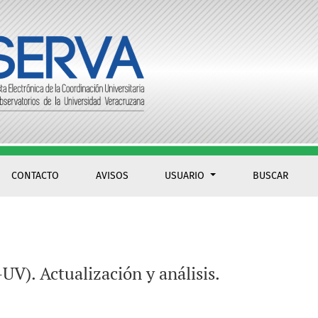
CONTACTO
AVISOS
USUARIO
BUSCAR
V). Actualización y análisis.