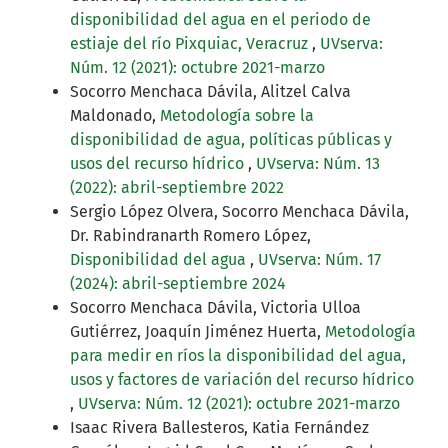
disponibilidad del agua en el periodo de
estiaje del río Pixquiac, Veracruz
,
UVserva:
Núm. 12 (2021): octubre 2021-marzo
Socorro Menchaca Dávila, Alitzel Calva
Maldonado,
Metodología sobre la
disponibilidad de agua, políticas públicas y
usos del recurso hídrico
,
UVserva: Núm. 13
(2022): abril-septiembre 2022
Sergio López Olvera, Socorro Menchaca Dávila,
Dr. Rabindranarth Romero López,
Disponibilidad del agua
,
UVserva: Núm. 17
(2024): abril-septiembre 2024
Socorro Menchaca Dávila, Victoria Ulloa
Gutiérrez, Joaquín Jiménez Huerta,
Metodología
para medir en ríos la disponibilidad del agua,
usos y factores de variación del recurso hídrico
,
UVserva: Núm. 12 (2021): octubre 2021-marzo
Isaac Rivera Ballesteros, Katia Fernández