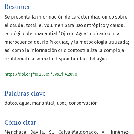
Resumen
Se presenta la información de carácter diacrónico sobre
el caudal total, el volumen para uso antrópico y caudal
ecológico del manantial “Ojo de Agua” ubicado en la
microcuenca del río Pixquiac, y la metodología utilizada;
así como la información que contextualiza la compleja
problemática sobre la disponibilidad del agua.
https://doi.org/10.25009/uvs.vi14.2890
Palabras clave
datos
agua
manantial
usos
conservación
Cómo citar
Menchaca Dávila, S., Calva-Maldonado, A., Jiménez-