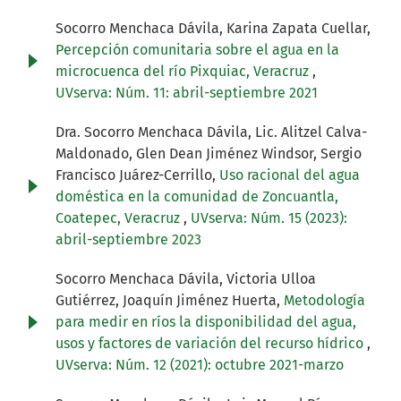
Socorro Menchaca Dávila, Karina Zapata Cuellar,
Percepción comunitaria sobre el agua en la
microcuenca del río Pixquiac, Veracruz
,
UVserva: Núm. 11: abril-septiembre 2021
Dra. Socorro Menchaca Dávila, Lic. Alitzel Calva-
Maldonado, Glen Dean Jiménez Windsor, Sergio
Francisco Juárez-Cerrillo,
Uso racional del agua
doméstica en la comunidad de Zoncuantla,
Coatepec, Veracruz
,
UVserva: Núm. 15 (2023):
abril-septiembre 2023
Socorro Menchaca Dávila, Victoria Ulloa
Gutiérrez, Joaquín Jiménez Huerta,
Metodología
para medir en ríos la disponibilidad del agua,
usos y factores de variación del recurso hídrico
,
UVserva: Núm. 12 (2021): octubre 2021-marzo