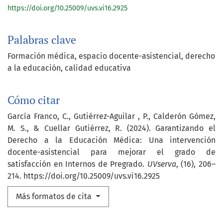
https://doi.org/10.25009/uvs.vi16.2925
Palabras clave
Formación médica
espacio docente-asistencial
derecho
a la educación
calidad educativa
Cómo citar
García Franco, C., Gutiérrez-Aguilar , P., Calderón Gómez,
M. S., & Cuellar Gutiérrez, R. (2024). Garantizando el
Derecho a la Educación Médica: Una intervención
docente-asistencial para mejorar el grado de
satisfacción en Internos de Pregrado.
UVserva
, (16), 206–
214. https://doi.org/10.25009/uvs.vi16.2925
Más formatos de cita