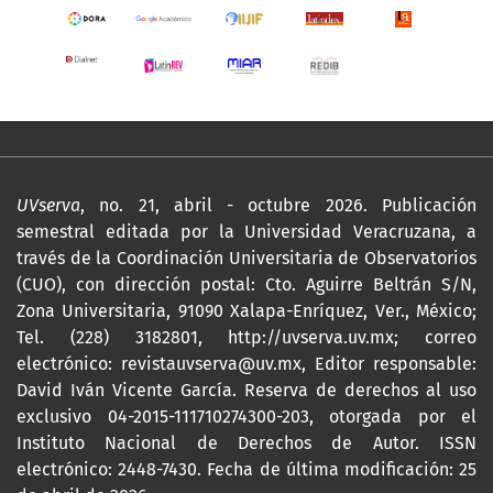
UVserva
, no. 21, abril - octubre 2026. Publicación
semestral editada por la Universidad Veracruzana, a
través de la Coordinación Universitaria de Observatorios
(CUO), con dirección postal: Cto. Aguirre Beltrán S/N,
Zona Universitaria, 91090 Xalapa-Enríquez, Ver., México;
Tel. (228) 3182801,
http://uvserva.uv.mx
; correo
electrónico: revistauvserva@uv.mx, Editor responsable:
David Iván Vicente García. Reserva de derechos al uso
exclusivo 04-2015-111710274300-203, otorgada por el
Instituto Nacional de Derechos de Autor. ISSN
electrónico: 2448-7430. Fecha de última modificación: 25