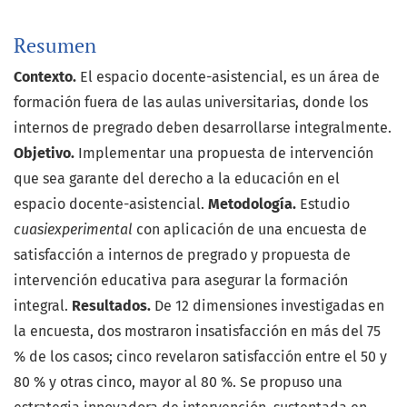
Resumen
Contexto.
El espacio docente-asistencial, es un área de
formación fuera de las aulas universitarias, donde los
internos de pregrado deben desarrollarse integralmente.
Objetivo.
Implementar una propuesta de intervención
que sea garante del derecho a la educación en el
espacio docente-asistencial.
Metodología.
Estudio
cuasiexperimental
con aplicación de una encuesta de
satisfacción a internos de pregrado y propuesta de
intervención educativa para asegurar la formación
integral.
Resultados.
De 12 dimensiones investigadas en
la encuesta, dos mostraron insatisfacción en más del 75
% de los casos; cinco revelaron satisfacción entre el 50 y
80 % y otras cinco, mayor al 80 %. Se propuso una