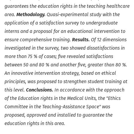
guarantees the education rights in the teaching healthcare
area.
Methodology.
Quasi-experimental study with the
application of a satisfaction survey to undergraduate
interns and a proposal for an educational intervention to
ensure comprehensive training.
Results.
Of 12 dimensions
investigated in the survey, two showed dissatisfactions in
more than 75 % of cases; five revealed satisfactions
between 50 and 80 % and another five, greater than 80 %.
An innovative intervention strategy, based on ethical
principles, was proposed to strengthen student training at
this level.
Conclusions.
In accordance with the approach
of the Education rights in the Medical Units, the "Ethics
Committee in the Teaching-Assistance Space" was
proposed, approved and installed to guarantee the
education rights in this area.