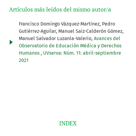
Artículos más leídos del mismo autor/a
Francisco Domingo Vázquez-Martínez, Pedro
Gutiérrez-Aguilar, Manuel Saiz-Calderón Gómez,
Manuel Salvador Luzanía-Valerio,
Avances del
Observatorio de Educación Médica y Derechos
Humanos
,
UVserva: Núm. 11: abril-septiembre
2021
INDEX