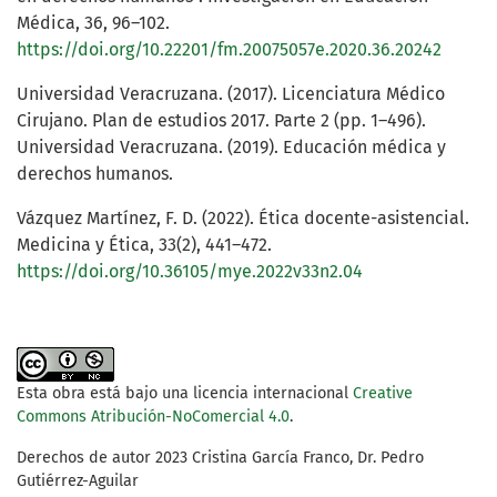
Médica, 36, 96–102.
https://doi.org/10.22201/fm.20075057e.2020.36.20242
Universidad Veracruzana. (2017). Licenciatura Médico
Cirujano. Plan de estudios 2017. Parte 2 (pp. 1–496).
Universidad Veracruzana. (2019). Educación médica y
derechos humanos.
Vázquez Martínez, F. D. (2022). Ética docente-asistencial.
Medicina y Ética, 33(2), 441–472.
https://doi.org/10.36105/mye.2022v33n2.04
Esta obra está bajo una licencia internacional
Creative
Commons Atribución-NoComercial 4.0
.
Derechos de autor 2023 Cristina García Franco, Dr. Pedro
Gutiérrez-Aguilar