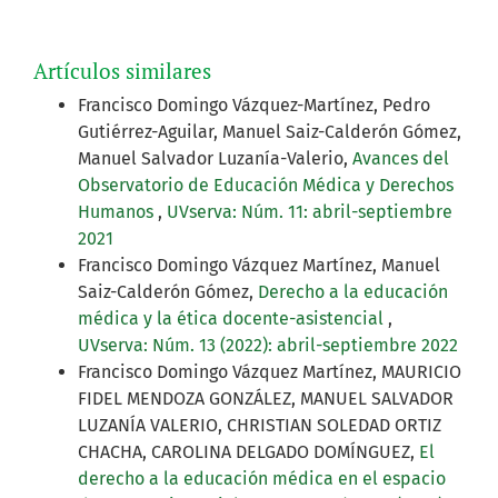
Artículos similares
Francisco Domingo Vázquez-Martínez, Pedro
Gutiérrez-Aguilar, Manuel Saiz-Calderón Gómez,
Manuel Salvador Luzanía-Valerio,
Avances del
Observatorio de Educación Médica y Derechos
Humanos
,
UVserva: Núm. 11: abril-septiembre
2021
Francisco Domingo Vázquez Martínez, Manuel
Saiz-Calderón Gómez,
Derecho a la educación
médica y la ética docente-asistencial
,
UVserva: Núm. 13 (2022): abril-septiembre 2022
Francisco Domingo Vázquez Martínez, MAURICIO
FIDEL MENDOZA GONZÁLEZ, MANUEL SALVADOR
LUZANÍA VALERIO, CHRISTIAN SOLEDAD ORTIZ
CHACHA, CAROLINA DELGADO DOMÍNGUEZ,
El
derecho a la educación médica en el espacio