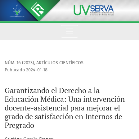
Garantizando el Derecho a la Educación Médica
NÚM. 16 (2023)
,
ARTÍCULOS CIENTÍFICOS
Publicado 2024-01-18
Garantizando el Derecho a la
Educación Médica: Una intervención
docente-asistencial para mejorar el
grado de satisfacción en Internos de
Pregrado