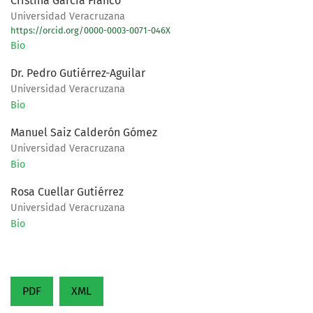
Cristina García Franco
Universidad Veracruzana
https://orcid.org/0000-0003-0071-046X
Bio
Dr. Pedro Gutiérrez-Aguilar
Universidad Veracruzana
Bio
Manuel Saiz Calderón Gómez
Universidad Veracruzana
Bio
Rosa Cuellar Gutiérrez
Universidad Veracruzana
Bio
PDF
XML