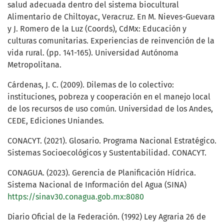
salud adecuada dentro del sistema biocultural
Alimentario de Chiltoyac, Veracruz. En M. Nieves-Guevara
y J. Romero de la Luz (Coords), CdMx: Educación y
culturas comunitarias. Experiencias de reinvención de la
vida rural. (pp. 141-165). Universidad Autónoma
Metropolitana.
Cárdenas, J. C. (2009). Dilemas de lo colectivo:
instituciones, pobreza y cooperación en el manejo local
de los recursos de uso común. Universidad de los Andes,
CEDE, Ediciones Uniandes.
CONACYT. (2021). Glosario. Programa Nacional Estratégico.
Sistemas Socioecológicos y Sustentabilidad. CONACYT.
CONAGUA. (2023). Gerencia de Planificación Hídrica.
Sistema Nacional de Información del Agua (SINA)
https://sinav30.conagua.gob.mx:8080
Diario Oficial de la Federación. (1992) Ley Agraria 26 de