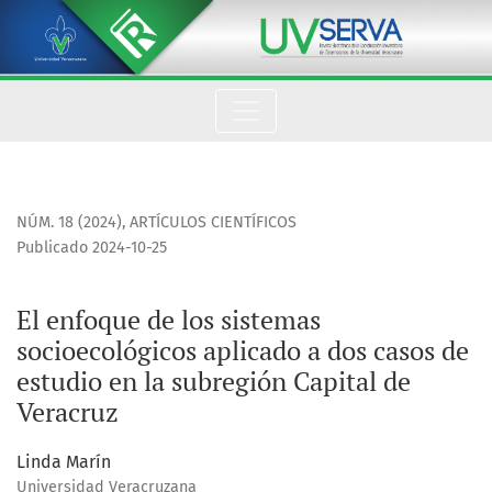
El enfoque de los sistemas socioecológicos aplicado a dos ca
NÚM. 18 (2024)
,
ARTÍCULOS CIENTÍFICOS
Publicado 2024-10-25
El enfoque de los sistemas
socioecológicos aplicado a dos casos de
estudio en la subregión Capital de
Veracruz
Linda Marín
Universidad Veracruzana