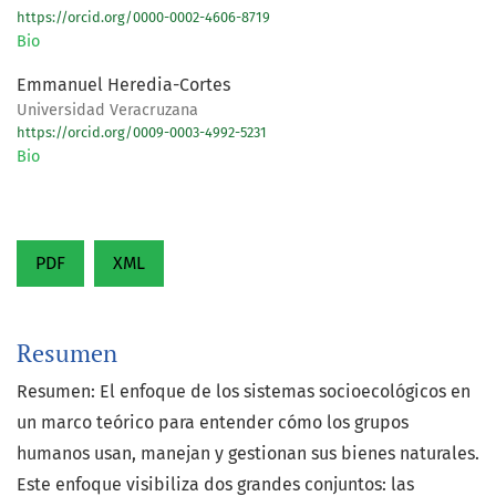
https://orcid.org/0000-0002-4606-8719
Bio
Emmanuel Heredia-Cortes
Universidad Veracruzana
https://orcid.org/0009-0003-4992-5231
Bio
PDF
XML
Resumen
Resumen: El enfoque de los sistemas socioecológicos en
un marco teórico para entender cómo los grupos
humanos usan, manejan y gestionan sus bienes naturales.
Este enfoque visibiliza dos grandes conjuntos: las