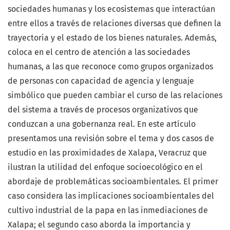
sociedades humanas y los ecosistemas que interactúan
entre ellos a través de relaciones diversas que definen la
trayectoria y el estado de los bienes naturales. Además,
coloca en el centro de atención a las sociedades
humanas, a las que reconoce como grupos organizados
de personas con capacidad de agencia y lenguaje
simbólico que pueden cambiar el curso de las relaciones
del sistema a través de procesos organizativos que
conduzcan a una gobernanza real. En este artículo
presentamos una revisión sobre el tema y dos casos de
estudio en las proximidades de Xalapa, Veracruz que
ilustran la utilidad del enfoque socioecológico en el
abordaje de problemáticas socioambientales. El primer
caso considera las implicaciones socioambientales del
cultivo industrial de la papa en las inmediaciones de
Xalapa; el segundo caso aborda la importancia y