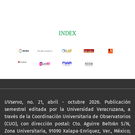
INDEX
UVserva
, no. 21, abril - octubre 2026. Publicación
semestral editada por la Universidad Veracruzana, a
través de la Coordinación Universitaria de Observatorios
(CUO), con dirección postal: Cto. Aguirre Beltrán S/N,
Zona Universitaria, 91090 Xalapa-Enríquez, Ver., México;