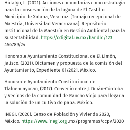
Hidalgo, L. (2021). Acciones comunitarias como estrategia
para la conservación de la laguna de El Castillo,
Municipio de Xalapa, Veracruz. [Trabajo recepcional de
Maestría, Universidad Veracruzana]. Repositorio
Institucional de la Maestría en Gestión Ambiental para la
Sustentabilidad.
https://cdigital.uv.mx/handle/123
456789/24
Honorable Ayuntamiento Constitucional de El Limón,
Jalisco. (2021). Dictamen y propuesta de la comisión del
Ayuntamiento, Expediente 01/2021. México.
Honorable Ayuntamiento Constitucional de
Tlalnehuayocan, (2017). Convenio entre J. Durán-Córdoba
y Vecinos de la comunidad de Rancho Viejo para llegar a
la solución de un cultivo de papa. México.
INEGI. (2020). Censo de Población y Vivienda 2020,
México.
https://www.inegi.org
.mx/programas/ccpv/2020