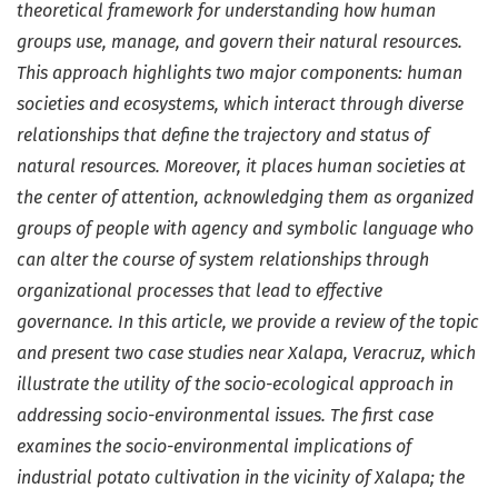
theoretical framework for understanding how human
groups use, manage, and govern their natural resources.
This approach highlights two major components: human
societies and ecosystems, which interact through diverse
relationships that define the trajectory and status of
natural resources. Moreover, it places human societies at
the center of attention, acknowledging them as organized
groups of people with agency and symbolic language who
can alter the course of system relationships through
organizational processes that lead to effective
governance. In this article, we provide a review of the topic
and present two case studies near Xalapa, Veracruz, which
illustrate the utility of the socio-ecological approach in
addressing socio-environmental issues. The first case
examines the socio-environmental implications of
industrial potato cultivation in the vicinity of Xalapa; the