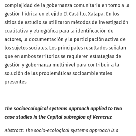
complejidad de la gobernanza comunitaria en torno a la
gestión hídrica en el ejido El Castillo, Xalapa. En los
sitios de estudio se utilizaron métodos de investigación
cualitativa y etnográfica para la identificación de
actores, la documentación y la participación activa de
los sujetos sociales. Los principales resultados señalan
que en ambos territorios se requieren estrategias de
gestión y gobernanza multinivel para contribuir a la
solución de las problemáticas socioambientales
presentes.
The socioecological systems approach applied to two
case studies in the Capital subregion of Veracruz
Abstract: The socio-ecological systems approach is a