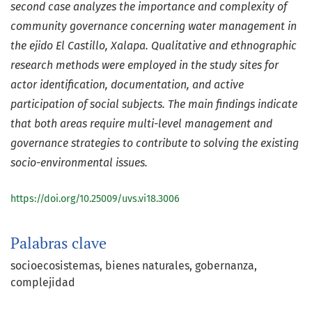
second case analyzes the importance and complexity of
community governance concerning water management in
the ejido El Castillo, Xalapa. Qualitative and ethnographic
research methods were employed in the study sites for
actor identification, documentation, and active
participation of social subjects. The main findings indicate
that both areas require multi-level management and
governance strategies to contribute to solving the existing
socio-environmental issues.
https://doi.org/10.25009/uvs.vi18.3006
Palabras clave
socioecosistemas
bienes naturales
gobernanza
complejidad