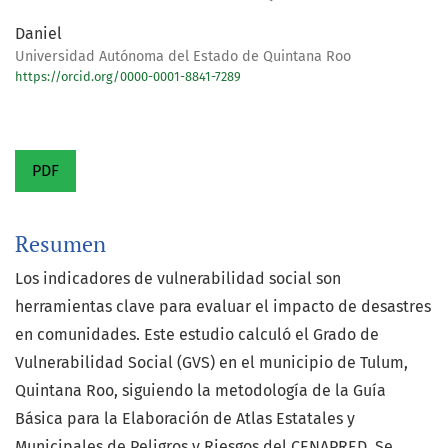
Daniel
Universidad Autónoma del Estado de Quintana Roo
https://orcid.org/0000-0001-8841-7289
PDF
Resumen
Los indicadores de vulnerabilidad social son
herramientas clave para evaluar el impacto de desastres
en comunidades. Este estudio calculó el Grado de
Vulnerabilidad Social (GVS) en el municipio de Tulum,
Quintana Roo, siguiendo la metodología de la Guía
Básica para la Elaboración de Atlas Estatales y
Municipales de Peligros y Riesgos del CENAPRED. Se