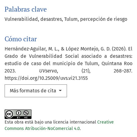
Palabras clave
Vulnerabilidad, desastres, Tulum, percepción de riesgo
Cómo citar
Hernández-Aguilar, M. L., & López Montejo, G. D. (2026). El
Grado de Vulnerabilidad Social asociado a desastres:
estudio de caso del municipio de Tulum, Quintana Roo
2023.
UVserva
, (21), 268–287.
https://doi.org/10.25009/uvs.vi21.3155
Más formatos de cita
Esta obra está bajo una licencia internacional
Creative
Commons Atribución-NoComercial 4.0
.