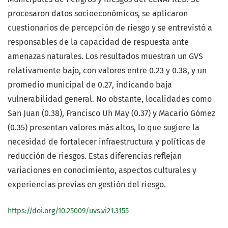
procesaron datos socioeconómicos, se aplicaron
cuestionarios de percepción de riesgo y se entrevistó a
responsables de la capacidad de respuesta ante
amenazas naturales. Los resultados muestran un GVS
relativamente bajo, con valores entre 0.23 y 0.38, y un
promedio municipal de 0.27, indicando baja
vulnerabilidad general. No obstante, localidades como
San Juan (0.38), Francisco Uh May (0.37) y Macario Gómez
(0.35) presentan valores más altos, lo que sugiere la
necesidad de fortalecer infraestructura y políticas de
reducción de riesgos. Estas diferencias reflejan
variaciones en conocimiento, aspectos culturales y
experiencias previas en gestión del riesgo.
https://doi.org/10.25009/uvs.vi21.3155