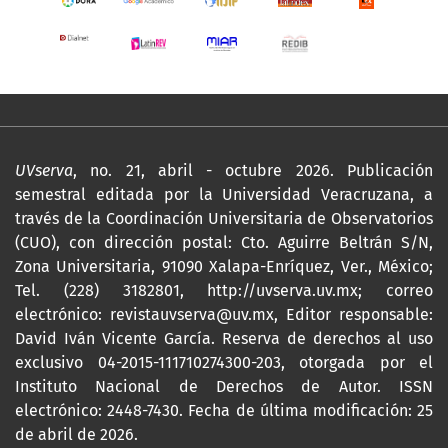
UVserva
, no. 21, abril - octubre 2026. Publicación
semestral editada por la Universidad Veracruzana, a
través de la Coordinación Universitaria de Observatorios
(CUO), con dirección postal: Cto. Aguirre Beltrán S/N,
Zona Universitaria, 91090 Xalapa-Enríquez, Ver., México;
Tel. (228) 3182801,
http://uvserva.uv.mx
; correo
electrónico: revistauvserva@uv.mx, Editor responsable:
David Iván Vicente García. Reserva de derechos al uso
exclusivo 04-2015-111710274300-203, otorgada por el
Instituto Nacional de Derechos de Autor. ISSN
electrónico: 2448-7430. Fecha de última modificación: 25
de abril de 2026.