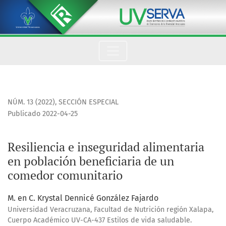
Resiliencia e inseguridad alimentaria en población benefici
NÚM. 13 (2022)
,
SECCIÓN ESPECIAL
Publicado 2022-04-25
Resiliencia e inseguridad alimentaria
en población beneficiaria de un
comedor comunitario
M. en C. Krystal Dennicé González Fajardo
Universidad Veracruzana, Facultad de Nutrición región Xalapa,
Cuerpo Académico UV-CA-437 Estilos de vida saludable.