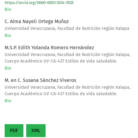
https://orcid.org/0000-0003-2034-5535
Bio
C. Alma Nayeli Ortega Muñoz
Universidad Veracruzana, Facultad de Nutrición región Xalapa
Bio
M.S.P. Edith Yolanda Romero Hernández
Universidad Veracruzana, Facultad de Nutrición región Xalapa,
Cuerpo Académico UV-CA-437 Estilos de vida saludable.
Bio
M. en C. Susana Sánchez Viveros
Universidad Veracruzana, Facultad de Nutrición región Xalapa,
Cuerpo Académico UV-CA-437 Estilos de vida saludable.
Bio
PDF
XML