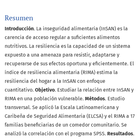
Resumen
Introducción
. La inseguridad alimentaria (InSAN) es la
carencia de acceso regular a suficientes alimentos
nutritivos. La resiliencia es la capacidad de un sistema
expuesto a una amenaza para resistir, adaptarse y
recuperarse de sus efectos oportuna y eficientemente. El
índice de resiliencia alimentaria (RIMA) estima la
resiliencia del hogar a la InSAN con enfoque
cuantitativo.
Objetivo
. Estudiar la relación entre InSAN y
RIMA en una población vulnerable.
Métodos
. Estudio
transversal. Se aplicó la Escala Latinoamericana y
Caribeña de Seguridad Alimentaria (ELCSA) y el RIMA a 17
familias beneficiarias de un comedor comunitario. Se
analizó la correlación con el programa SPSS.
Resultados
.