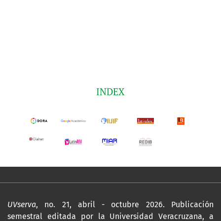
INDEX
UVserva
, no. 21, abril - octubre 2026. Publicación
semestral editada por la Universidad Veracruzana, a