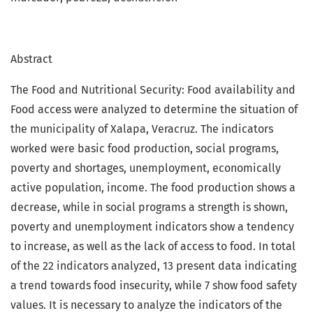
Abstract
The Food and Nutritional Security: Food availability and
Food access were analyzed to determine the situation of
the municipality of Xalapa, Veracruz. The indicators
worked were basic food production, social programs,
poverty and shortages, unemployment, economically
active population, income. The food production shows a
decrease, while in social programs a strength is shown,
poverty and unemployment indicators show a tendency
to increase, as well as the lack of access to food. In total
of the 22 indicators analyzed, 13 present data indicating
a trend towards food insecurity, while 7 show food safety
values. It is necessary to analyze the indicators of the