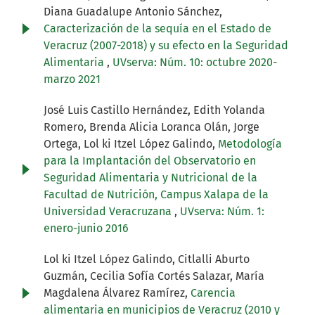
Diana Guadalupe Antonio Sánchez,
Caracterización de la sequía en el Estado de
Veracruz (2007-2018) y su efecto en la Seguridad
Alimentaria
,
UVserva: Núm. 10: octubre 2020-
marzo 2021
José Luis Castillo Hernández, Edith Yolanda
Romero, Brenda Alicia Loranca Olán, Jorge
Ortega, Lol ki Itzel López Galindo,
Metodología
para la Implantación del Observatorio en
Seguridad Alimentaria y Nutricional de la
Facultad de Nutrición, Campus Xalapa de la
Universidad Veracruzana
,
UVserva: Núm. 1:
enero-junio 2016
Lol ki Itzel López Galindo, Citlalli Aburto
Guzmán, Cecilia Sofía Cortés Salazar, María
Magdalena Álvarez Ramírez,
Carencia
alimentaria en municipios de Veracruz (2010 y