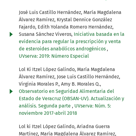
José Luis Castillo Hernández, María Magdalena
Álvarez Ramírez, Krystal Dennice González
Fajardo, Edith Yolanda Romero Hernández,
Susana Sánchez Viveros,
Iniciativa basada en la
evidencia para regular la prescripción y venta
de esteroides anabólicos androgénicos
,
UVserva: 2019: Número Especial
Lol Ki Itzel López Galindo, María Magdalena
Álvarez Ramírez, Jose Luis Castillo Hernández,
Virginia Morales P., Amy B. Morales Q.,
Observatorio en Seguridad Alimentaria del
Estado de Veracruz (OBSAN-UV). Actualización y
análisis. Segunda parte
,
UVserva: Núm. 5:
noviembre 2017-abril 2018
Lol ki Itzel López Galindo, Ariadna Guerra
Martínez, María Magdalena Álvarez Ramírez,