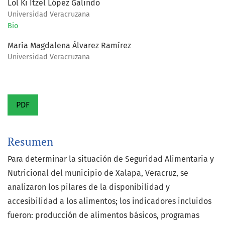
Lol Ki Itzel López Galindo
Universidad Veracruzana
Bio
María Magdalena Álvarez Ramírez
Universidad Veracruzana
PDF
Resumen
Para determinar la situación de Seguridad Alimentaria y
Nutricional del municipio de Xalapa, Veracruz, se
analizaron los pilares de la disponibilidad y
accesibilidad a los alimentos; los indicadores incluidos
fueron: producción de alimentos básicos, programas