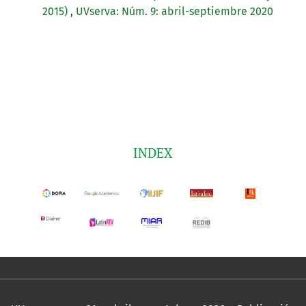
2015)
,
UVserva: Núm. 9: abril-septiembre 2020
INDEX