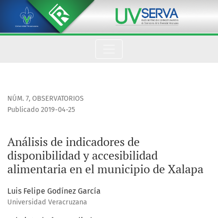
Análisis de indicadores de disponibilidad y accesibilidad al
NÚM. 7
,
OBSERVATORIOS
Publicado 2019-04-25
Análisis de indicadores de
disponibilidad y accesibilidad
alimentaria en el municipio de Xalapa
Luis Felipe Godínez García
Universidad Veracruzana