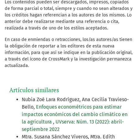
Los contenidos pueden ser descargados, impresos, copiados
de forma parcial o total, siempre y cuando no sean alterados y
los créditos hagan referencian a los autores de los mismos. Lo
anterior debe realizarse mediante una referencia o cita,
realizada a través de uno de los estilos aceptados.
En caso de enmiendas o retracciones, los/as autores/as tienen
la obligación de reportar a los editores de esta nueva
información, para que así se indique en la publicación original,
a través del ícono de CrossMark y la investigación permanezca
actualizada.
Artículos similares
Nubia Zoé Lara Rodríguez, Ana Cecilia Travieso-
Bello,
Enfoques econométricos para estimar
impactos económicos del cambio climático en
la agricultura
,
UVserva: Núm. 13 (2022): abril-
septiembre 2022
Mtra. Susana Sánchez Viveros, Mtra. Edith