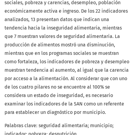
sociales, pobreza y carencias, desempleo, población
económicamente activa e ingreso. De los 22 indicadores
analizados, 13 presentan datos que indican una
tendencia hacia la inseguridad alimentaria, mientras
que 7 muestran valores de seguridad alimentaria. La
producción de alimentos mostró una disminución,
mientras que en los programas sociales se muestran
como fortaleza, los indicadores de pobreza y desempleo
muestran tendencia al aumento, al igual que la carencia
por acceso a la alimentación. Al considerar que con uno
de los cuatro pilares no se encuentre al 100% se
considera un estado de inseguridad, es necesario
examinar los indicadores de la SAN como un referente
para establecer un diagnóstico por municipio.
Palabras clave: seguridad alimentaria; municipio;
indicador; pobreza; desnutrición