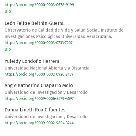
https://orcid.org/0000-0003-0678-9199
Bio
León Felipe Beltrán-Guerra
Observatorio de Calidad de Vida y Salud Social. Instituto de
Investigaciones Psicológicas Universidad Veracruzana.
https://orcid.org/0000-0003-0733-7207
Bio
Yuleidy Londoño Herrera
Universidad Nacional Abierta y a Distancia
https://orcid.org/0000-0002-0926-2459
Angie Katherine Chaparro Melo
Universidad de Investigación y Desarrollo
https://orcid.org/0009-0006-8279-4597
Danna Lineth Roa Cifuentes
Universidad de Investigación y Desarrollo
https://orcid.org/0009-0002-9894-3244