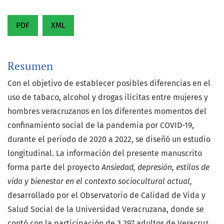
PDF
XML
Resumen
Con el objetivo de establecer posibles diferencias en el
uso de tabaco, alcohol y drogas ilícitas entre mujeres y
hombres veracruzanos en los diferentes momentos del
confinamiento social de la pandemia por COVID-19,
durante el periodo de 2020 a 2022, se diseñó un estudio
longitudinal. La información del presente manuscrito
forma parte del proyecto
Ansiedad, depresión, estilos de
vida y bienestar en el contexto sociocultural actual,
desarrollado por el Observatorio de Calidad de Vida y
Salud Social de la Universidad Veracruzana, donde se
contó con la participación de 3,297 adultos de Veracruz,