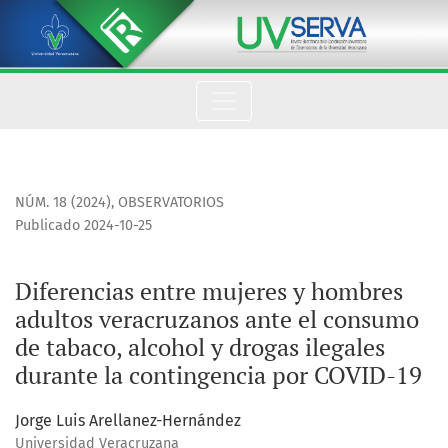
Diferencias entre mujeres y hombres adultos veracruzanos ant
NÚM. 18 (2024)
,
OBSERVATORIOS
Publicado 2024-10-25
Diferencias entre mujeres y hombres
adultos veracruzanos ante el consumo
de tabaco, alcohol y drogas ilegales
durante la contingencia por COVID-19
Jorge Luis Arellanez-Hernández
Universidad Veracruzana