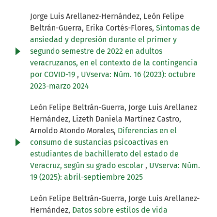
Jorge Luis Arellanez-Hernández, León Felipe
Beltrán-Guerra, Erika Cortés-Flores,
Síntomas de
ansiedad y depresión durante el primer y
segundo semestre de 2022 en adultos
veracruzanos, en el contexto de la contingencia
por COVID-19
,
UVserva: Núm. 16 (2023): octubre
2023-marzo 2024
León Felipe Beltrán-Guerra, Jorge Luis Arellanez
Hernández, Lizeth Daniela Martínez Castro,
Arnoldo Atondo Morales,
Diferencias en el
consumo de sustancias psicoactivas en
estudiantes de bachillerato del estado de
Veracruz, según su grado escolar
,
UVserva: Núm.
19 (2025): abril-septiembre 2025
León Felipe Beltrán-Guerra, Jorge Luis Arellanez-
Hernández,
Datos sobre estilos de vida