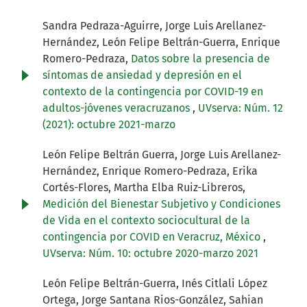
Sandra Pedraza-Aguirre, Jorge Luis Arellanez-
Hernández, León Felipe Beltrán-Guerra, Enrique
Romero-Pedraza,
Datos sobre la presencia de
síntomas de ansiedad y depresión en el
contexto de la contingencia por COVID-19 en
adultos-jóvenes veracruzanos
,
UVserva: Núm. 12
(2021): octubre 2021-marzo
León Felipe Beltrán Guerra, Jorge Luis Arellanez-
Hernández, Enrique Romero-Pedraza, Erika
Cortés-Flores, Martha Elba Ruiz-Libreros,
Medición del Bienestar Subjetivo y Condiciones
de Vida en el contexto sociocultural de la
contingencia por COVID en Veracruz, México
,
UVserva: Núm. 10: octubre 2020-marzo 2021
León Felipe Beltrán-Guerra, Inés Citlali López
Ortega, Jorge Santana Rios-González, Sahian