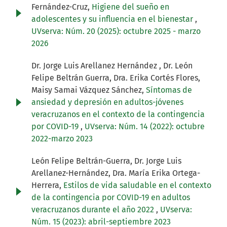
Fernández-Cruz,
Higiene del sueño en
adolescentes y su influencia en el bienestar
,
UVserva: Núm. 20 (2025): octubre 2025 - marzo
2026
Dr. Jorge Luis Arellanez Hernández , Dr. León
Felipe Beltrán Guerra, Dra. Erika Cortés Flores,
Maisy Samai Vázquez Sánchez,
Síntomas de
ansiedad y depresión en adultos-jóvenes
veracruzanos en el contexto de la contingencia
por COVID-19
,
UVserva: Núm. 14 (2022): octubre
2022-marzo 2023
León Felipe Beltrán-Guerra, Dr. Jorge Luis
Arellanez-Hernández, Dra. María Erika Ortega-
Herrera,
Estilos de vida saludable en el contexto
de la contingencia por COVID-19 en adultos
veracruzanos durante el año 2022
,
UVserva:
Núm. 15 (2023): abril-septiembre 2023