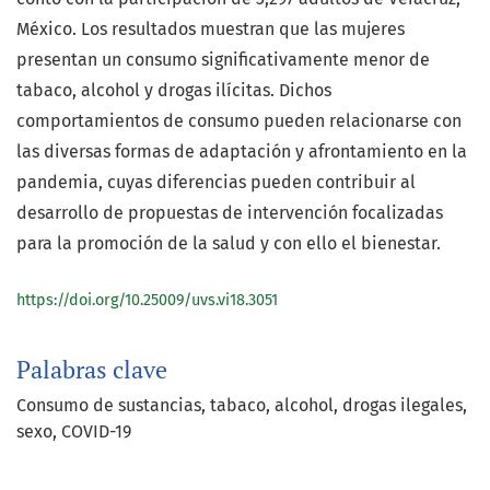
México. Los resultados muestran que las mujeres
presentan un consumo significativamente menor de
tabaco, alcohol y drogas ilícitas. Dichos
comportamientos de consumo pueden relacionarse con
las diversas formas de adaptación y afrontamiento en la
pandemia, cuyas diferencias pueden contribuir al
desarrollo de propuestas de intervención focalizadas
para la promoción de la salud y con ello el bienestar.
https://doi.org/10.25009/uvs.vi18.3051
Palabras clave
Consumo de sustancias
tabaco
alcohol
drogas ilegales
sexo
COVID-19